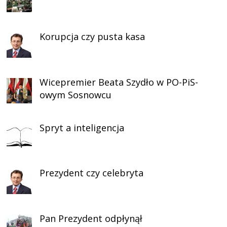
Korupcja czy pusta kasa
Wicepremier Beata Szydło w PO-PiS-
owym Sosnowcu
Spryt a inteligencja
Prezydent czy celebryta
Pan Prezydent odpłynął