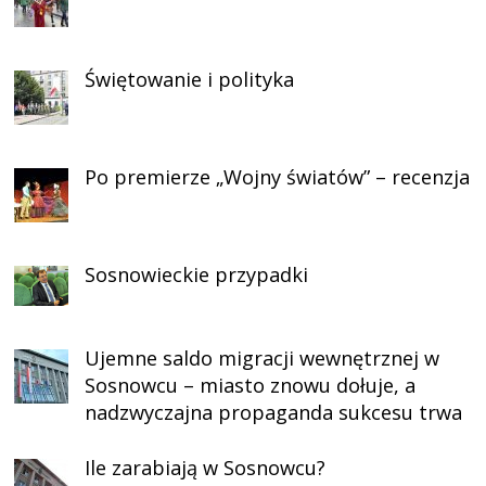
Świętowanie i polityka
Po premierze „Wojny światów” – recenzja
Sosnowieckie przypadki
Ujemne saldo migracji wewnętrznej w
Sosnowcu – miasto znowu dołuje, a
nadzwyczajna propaganda sukcesu trwa
Ile zarabiają w Sosnowcu?