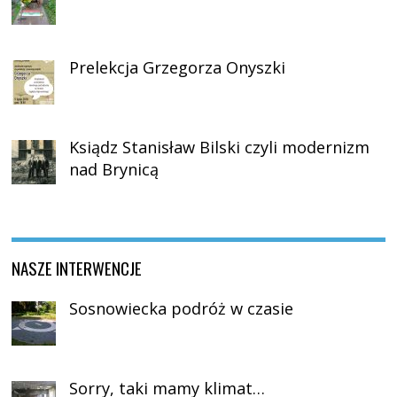
Prelekcja Grzegorza Onyszki
Ksiądz Stanisław Bilski czyli modernizm
nad Brynicą
NASZE INTERWENCJE
Sosnowiecka podróż w czasie
Sorry, taki mamy klimat…