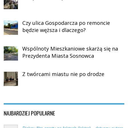
Czy ulica Gospodarcza po remoncie
będzie węższa i dlaczego?
Wspólnoty Mieszkaniowe skarżą się na
Prezydenta Miasta Sosnowca
Z twórcami miastu nie po drodze
NAJBARDZIEJ POPULARNE