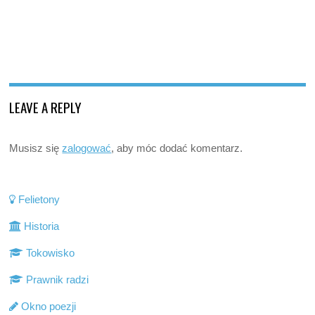
LEAVE A REPLY
Musisz się
zalogować
, aby móc dodać komentarz.
Felietony
Historia
Tokowisko
Prawnik radzi
Okno poezji