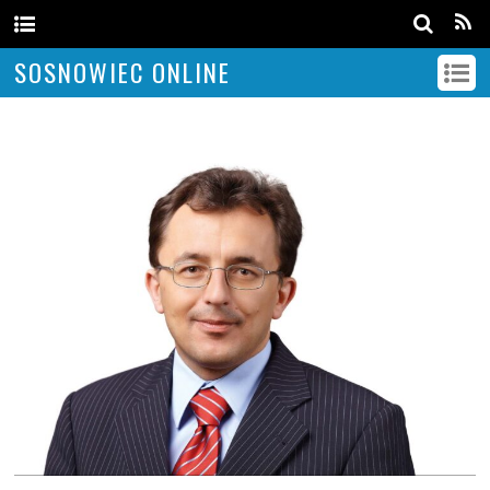
SOSNOWIEC ONLINE