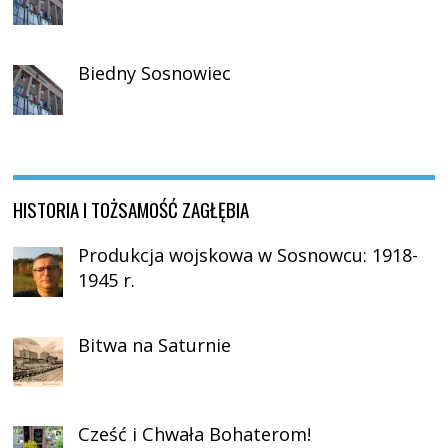
Biedny Sosnowiec
HISTORIA I TOŻSAMOŚĆ ZAGŁĘBIA
Produkcja wojskowa w Sosnowcu: 1918-
1945 r.
Bitwa na Saturnie
Cześć i Chwała Bohaterom!