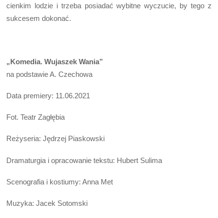
cienkim lodzie i trzeba posiadać wybitne wyczucie, by tego z
sukcesem dokonać.
„Komedia. Wujaszek Wania”
na podstawie A. Czechowa
Data premiery: 11.06.2021
Fot. Teatr Zagłębia
Reżyseria: Jędrzej Piaskowski
Dramaturgia i opracowanie tekstu: Hubert Sulima
Scenografia i kostiumy: Anna Met
Muzyka: Jacek Sotomski