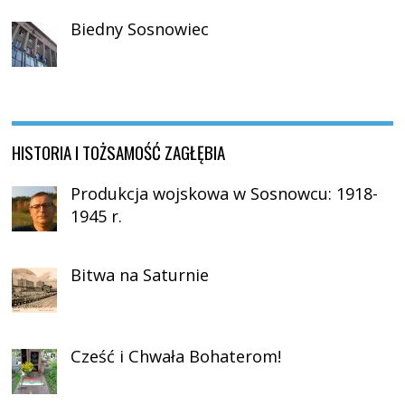
Biedny Sosnowiec
HISTORIA I TOŻSAMOŚĆ ZAGŁĘBIA
Produkcja wojskowa w Sosnowcu: 1918-
1945 r.
Bitwa na Saturnie
Cześć i Chwała Bohaterom!