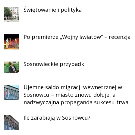
Świętowanie i polityka
Po premierze „Wojny światów” – recenzja
Sosnowieckie przypadki
Ujemne saldo migracji wewnętrznej w
Sosnowcu – miasto znowu dołuje, a
nadzwyczajna propaganda sukcesu trwa
Ile zarabiają w Sosnowcu?