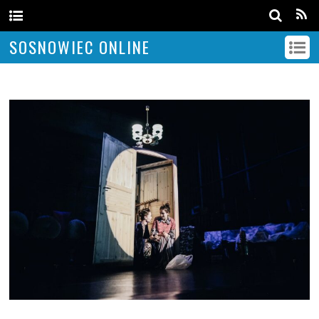
SOSNOWIEC ONLINE