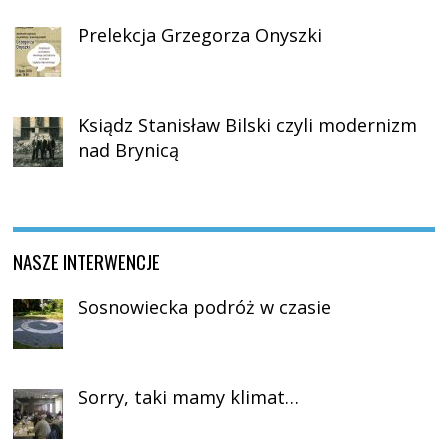
Prelekcja Grzegorza Onyszki
Ksiądz Stanisław Bilski czyli modernizm
nad Brynicą
NASZE INTERWENCJE
Sosnowiecka podróż w czasie
Sorry, taki mamy klimat…