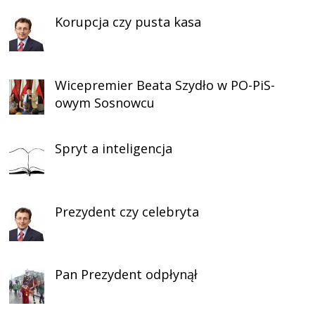
Korupcja czy pusta kasa
Wicepremier Beata Szydło w PO-PiS-
owym Sosnowcu
Spryt a inteligencja
Prezydent czy celebryta
Pan Prezydent odpłynął