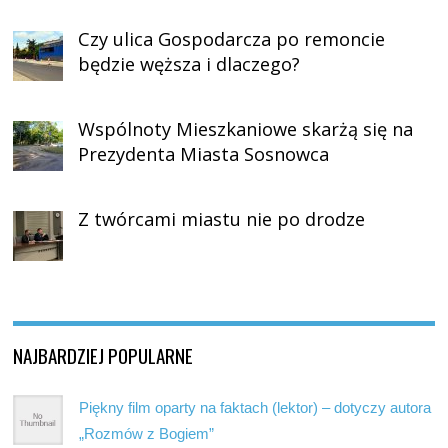
Czy ulica Gospodarcza po remoncie
będzie węższa i dlaczego?
Wspólnoty Mieszkaniowe skarżą się na
Prezydenta Miasta Sosnowca
Z twórcami miastu nie po drodze
NAJBARDZIEJ POPULARNE
Piękny film oparty na faktach (lektor) – dotyczy autora
„Rozmów z Bogiem”