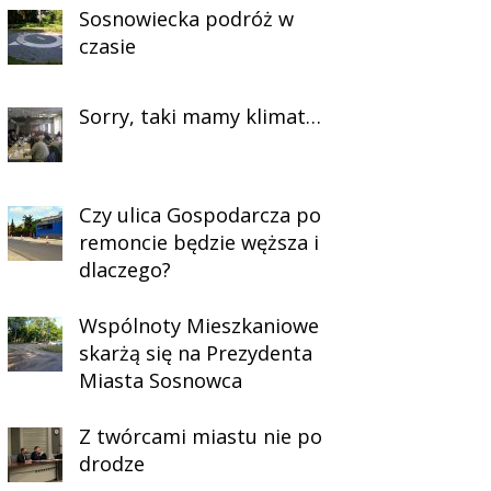
Sosnowiecka podróż w
czasie
Sorry, taki mamy klimat…
Czy ulica Gospodarcza po
remoncie będzie węższa i
dlaczego?
Wspólnoty Mieszkaniowe
skarżą się na Prezydenta
Miasta Sosnowca
Z twórcami miastu nie po
drodze