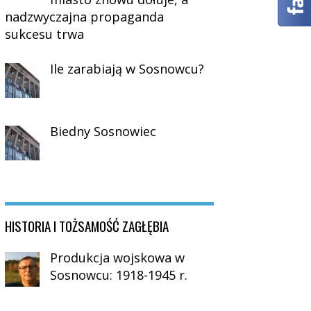
nadzwyczajna propaganda
sukcesu trwa
Ile zarabiają w Sosnowcu?
Biedny Sosnowiec
HISTORIA I TOŻSAMOŚĆ ZAGŁĘBIA
Produkcja wojskowa w
Sosnowcu: 1918-1945 r.