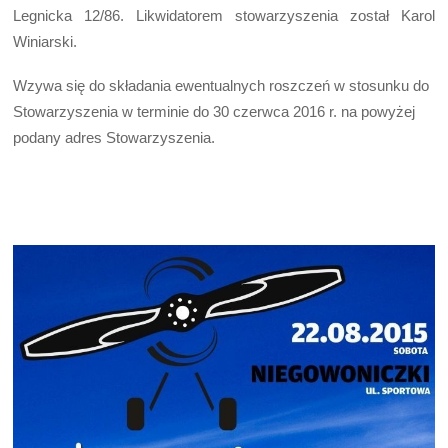
Legnicka 12/86. Likwidatorem stowarzyszenia został Karol
Winiarski.
Wzywa się do składania ewentualnych roszczeń w stosunku do
Stowarzyszenia w terminie do 30 czerwca 2016 r. na powyżej
podany adres Stowarzyszenia.