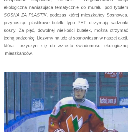
ekologiczna nawiązująca tematycznie do muralu, pod tytułem
SOSNA ZA PLASTIK
, podczas której mieszkańcy Sosnowca,
przynosząc plastikowe butelki typu PET, otrzymają sadzonki
sosny. Za pięć, dowolnej wielkości butelek, można otrzymać
jedną sadzonkę. Liczymy na udział sosnowiczan w naszej akcji,
która przyczyni się do wzrostu świadomości ekologicznej
mieszkańców.