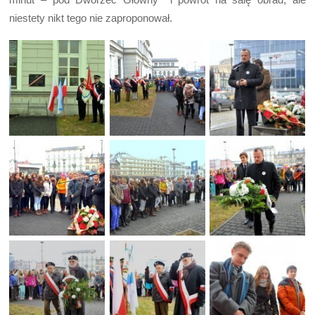
niestety nikt tego nie zaproponował.