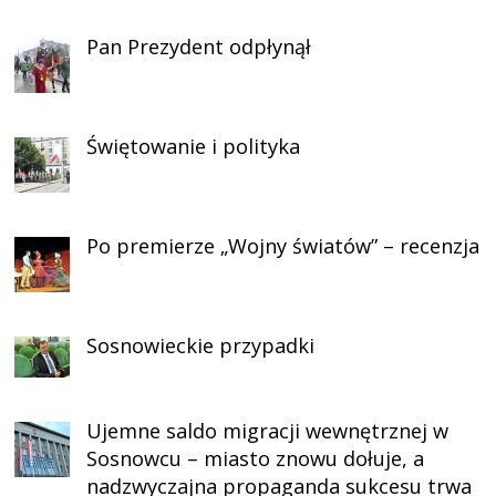
Pan Prezydent odpłynął
Świętowanie i polityka
Po premierze „Wojny światów” – recenzja
Sosnowieckie przypadki
Ujemne saldo migracji wewnętrznej w
Sosnowcu – miasto znowu dołuje, a
nadzwyczajna propaganda sukcesu trwa