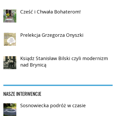
Cześć i Chwała Bohaterom!
Prelekcja Grzegorza Onyszki
Ksiądz Stanisław Bilski czyli modernizm
nad Brynicą
NASZE INTERWENCJE
Sosnowiecka podróż w czasie