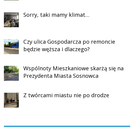
Sorry, taki mamy klimat…
Czy ulica Gospodarcza po remoncie
będzie węższa i dlaczego?
Wspólnoty Mieszkaniowe skarżą się na
Prezydenta Miasta Sosnowca
Z twórcami miastu nie po drodze