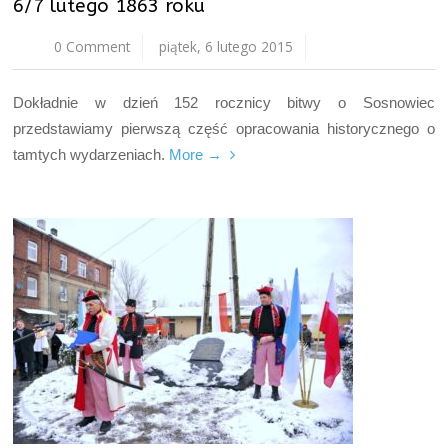
6/7 lutego 1863 roku
0 Comment
piątek, 6 lutego 2015
Dokładnie w dzień 152 rocznicy bitwy o Sosnowiec
przedstawiamy pierwszą część opracowania historycznego o
tamtych wydarzeniach.
More →