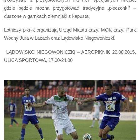
gdzie będzie można przygotować tradycyjne „pieczonki” –
duszone w garnkach ziemniaki z kapustą.
Lotniczy piknik organizują Urząd Miasta Łazy, MOK Łazy, Park
Wodny Jura w Łazach oraz Lądowisko Niegowoniczki.
LĄDOWISKO NIEGOWONICZKI – AEROPIKNIK 22.08.2015,
ULICA SPORTOWA, 17.00-24.00