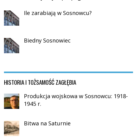
Ile zarabiają w Sosnowcu?
Biedny Sosnowiec
HISTORIA I TOŻSAMOŚĆ ZAGŁĘBIA
Produkcja wojskowa w Sosnowcu: 1918-
1945 r.
Bitwa na Saturnie