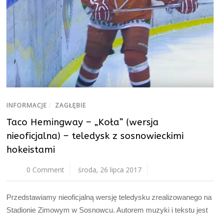
INFORMACJE
/
ZAGŁĘBIE
Taco Hemingway – „Koła” (wersja
nieoficjalna) – teledysk z sosnowieckimi
hokeistami
0 Comment
środa, 26 lipca 2017
Przedstawiamy nieoficjalną wersję teledysku zrealizowanego na
Stadionie Zimowym w Sosnowcu. Autorem muzyki i tekstu jest