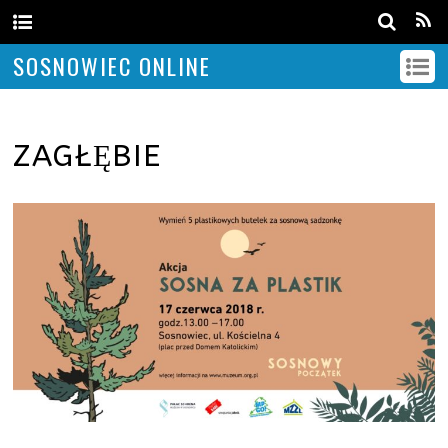
SOSNOWIEC ONLINE
ZAGŁĘBIE