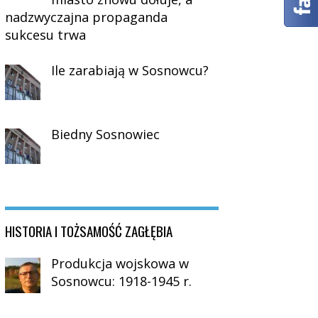
nadzwyczajna propaganda
sukcesu trwa
Ile zarabiają w Sosnowcu?
Biedny Sosnowiec
HISTORIA I TOŻSAMOŚĆ ZAGŁĘBIA
Produkcja wojskowa w
Sosnowcu: 1918-1945 r.