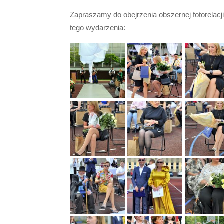
Zapraszamy do obejrzenia obszernej fotorelacji
tego wydarzenia: