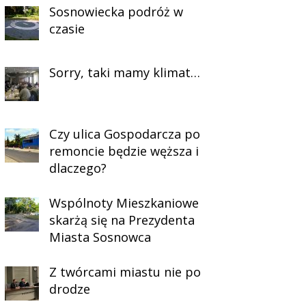
Sosnowiecka podróż w
czasie
Sorry, taki mamy klimat…
Czy ulica Gospodarcza po
remoncie będzie węższa i
dlaczego?
Wspólnoty Mieszkaniowe
skarżą się na Prezydenta
Miasta Sosnowca
Z twórcami miastu nie po
drodze