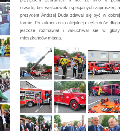
otwarte, bez wejściówek i specjalnych zaproszeń, a
prezydent Andrzej Duda zdawał się być w dobrej
formie. Po zakończeniu oficjalnej części dość długo
jeszcze rozmawiał i wsłuchiwał się w głosy
mieszkańców miasta.