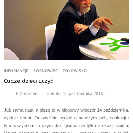
INFORMACJE
/
SOSNOWIEC
/
TOKOWISKO
Cudze dzieci uczyć
0 Comment
sobota, 15 października 2016
Już sama data, a piszę to w piątkowy wieczór 14 października,
dyktuje temat. Oczywiście będzie o nauczycielach, edukacji i
tym wszystkim, o czym dziś głośno nie tylko z okazji święta.