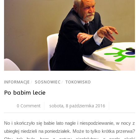
INFORMACJE
/
SOSNOWIEC
/
TOKOWISKO
Po babim lecie
0 Comment
sobota, 8 października 2016
No i skończyło się babie lato nagle i niespodziewanie, w nocy z
ubiegłej niedzieli na poniedziałek. Może to tylko krótka przerwa?