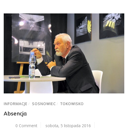
INFORMACJE
/
SOSNOWIEC
/
TOKOWISKO
Absencja
0 Comment
sobota, 5 listopada 2016