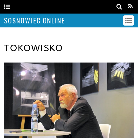
SOSNOWIEC ONLINE
TOKOWISKO