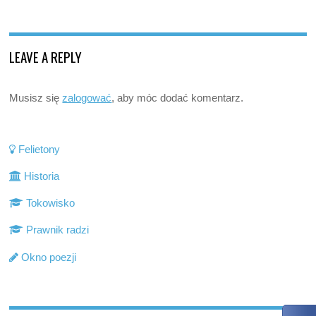
LEAVE A REPLY
Musisz się
zalogować
, aby móc dodać komentarz.
Felietony
Historia
Tokowisko
Prawnik radzi
Okno poezji