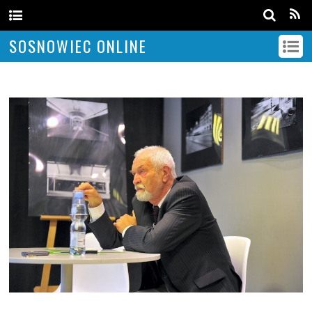
SOSNOWIEC ONLINE