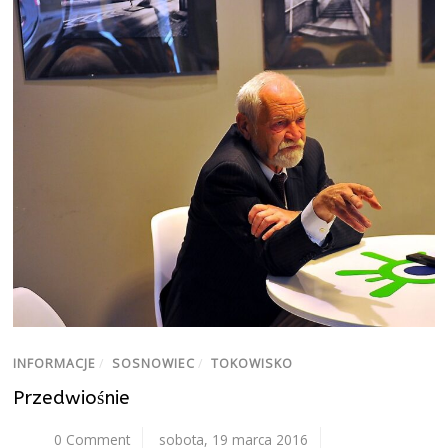
INFORMACJE
/
SOSNOWIEC
/
TOKOWISKO
Przedwiośnie
0 Comment
sobota, 19 marca 2016