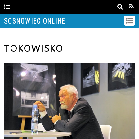
SOSNOWIEC ONLINE
TOKOWISKO