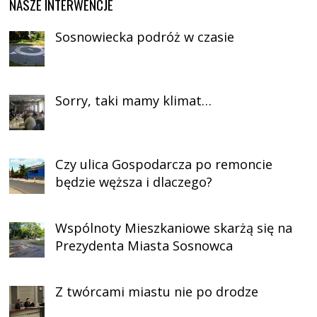
NASZE INTERWENCJE
Sosnowiecka podróż w czasie
Sorry, taki mamy klimat…
Czy ulica Gospodarcza po remoncie
będzie węższa i dlaczego?
Wspólnoty Mieszkaniowe skarżą się na
Prezydenta Miasta Sosnowca
Z twórcami miastu nie po drodze