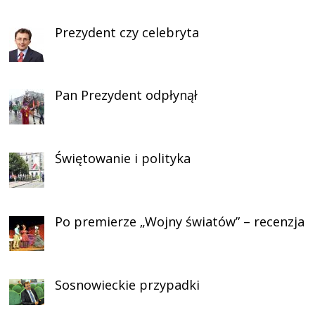
Prezydent czy celebryta
Pan Prezydent odpłynął
Świętowanie i polityka
Po premierze „Wojny światów” – recenzja
Sosnowieckie przypadki