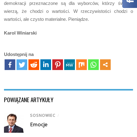
demokracji przeznaczone są dla wyborców, którzy święcie
wierzą, że chodzi o wartości. W rzeczywistości chodzi o
wartości, ale czysto materialne. Pieniądze.
Karol Winiarski
Udostępnij na
POWIĄZANE ARTYKUŁY
SOSNOWIEC
/
Emocje