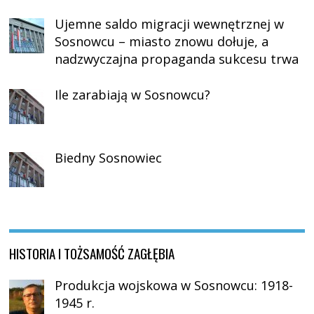
Ujemne saldo migracji wewnętrznej w
Sosnowcu – miasto znowu dołuje, a
nadzwyczajna propaganda sukcesu trwa
Ile zarabiają w Sosnowcu?
Biedny Sosnowiec
HISTORIA I TOŻSAMOŚĆ ZAGŁĘBIA
Produkcja wojskowa w Sosnowcu: 1918-
1945 r.