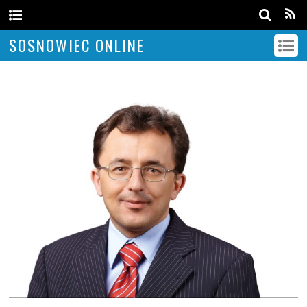
SOSNOWIEC ONLINE