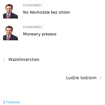
SOSNOWIEC
/
Na Wschodzie bez zmian
SOSNOWIEC
/
Manewry prezesa
‹
Wazeliniarstwo
›
Ludzie ludziom
Felietony