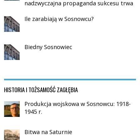
nadzwyczajna propaganda sukcesu trwa
Ile zarabiają w Sosnowcu?
Biedny Sosnowiec
HISTORIA I TOŻSAMOŚĆ ZAGŁĘBIA
Produkcja wojskowa w Sosnowcu: 1918-
1945 r.
Bitwa na Saturnie