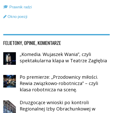
Prawnik radzi
Okno poezji
FELIETONY, OPINIE, KOMENTARZE
„Komedia. Wujaszek Wania”, czyli
spektakularna klapa w Teatrze Zagłębia
Po premierze: „Przodownicy miłości.
Rewia związkowo-robotnicza” – czyli
klasa robotnicza na scenę.
Druzgocące wnioski po kontroli
Regionalnej Izby Obrachunkowej w