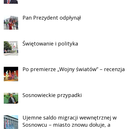
Pan Prezydent odpłynął
Świętowanie i polityka
Po premierze „Wojny światów” – recenzja
Sosnowieckie przypadki
Ujemne saldo migracji wewnętrznej w
Sosnowcu – miasto znowu dołuje, a