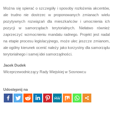
Można się spierać o szczegóły i sposoby rozłożenia akcentów,
ale trudno nie dostrzec w proponowanych zmianach wielu
pozytywnych rozwiązań dla mieszkańców i umocnienia ich
pozycji w samorządach terytorialnych. Niełatwo również
zaprzeczyć wzmocnieniu mandatu radnego. Projekt jest nadal
na etapie procesu legislacyjnego, może ulec jeszcze zmianom,
ale ogólny kierunek ocenić należy jako korzystny dla samorządu
terytorialnego i samej idei samorządności.
Jacek Dudek
Wiceprzewodniczący Rady Miejskiej w Sosnowcu
Udostępnij na