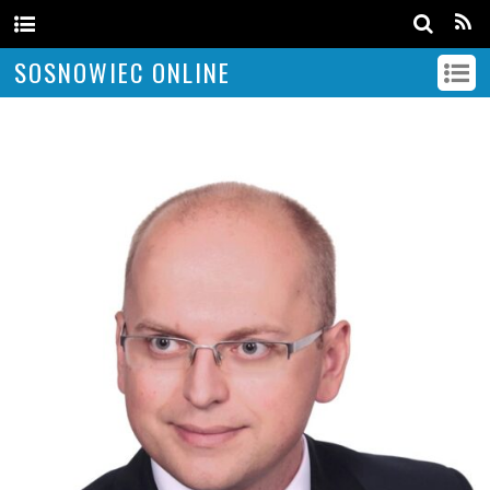
SOSNOWIEC ONLINE