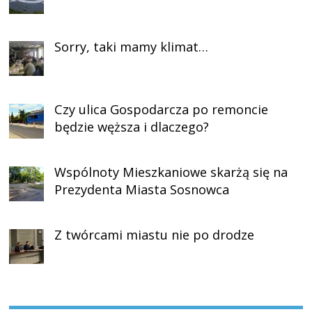
Sorry, taki mamy klimat…
Czy ulica Gospodarcza po remoncie
będzie węższa i dlaczego?
Wspólnoty Mieszkaniowe skarżą się na
Prezydenta Miasta Sosnowca
Z twórcami miastu nie po drodze