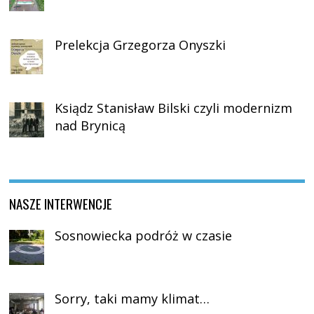
Prelekcja Grzegorza Onyszki
Ksiądz Stanisław Bilski czyli modernizm
nad Brynicą
NASZE INTERWENCJE
Sosnowiecka podróż w czasie
Sorry, taki mamy klimat…