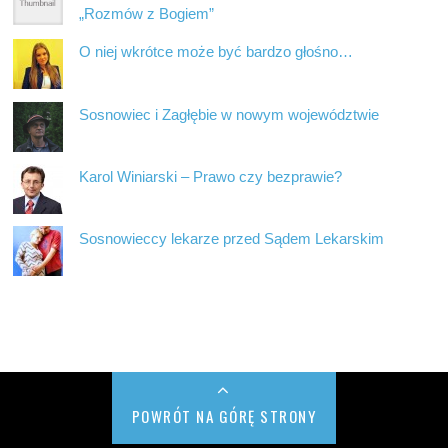
„Rozmów z Bogiem”
O niej wkrótce może być bardzo głośno…
Sosnowiec i Zagłębie w nowym województwie
Karol Winiarski – Prawo czy bezprawie?
Sosnowieccy lekarze przed Sądem Lekarskim
POWRÓT NA GÓRĘ STRONY