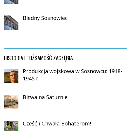
Biedny Sosnowiec
HISTORIA I TOŻSAMOŚĆ ZAGŁĘBIA
Produkcja wojskowa w Sosnowcu: 1918-
1945 r.
Bitwa na Saturnie
Cześć i Chwała Bohaterom!