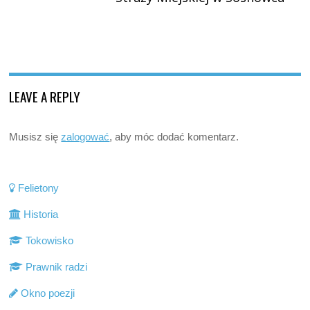
LEAVE A REPLY
Musisz się
zalogować
, aby móc dodać komentarz.
Felietony
Historia
Tokowisko
Prawnik radzi
Okno poezji