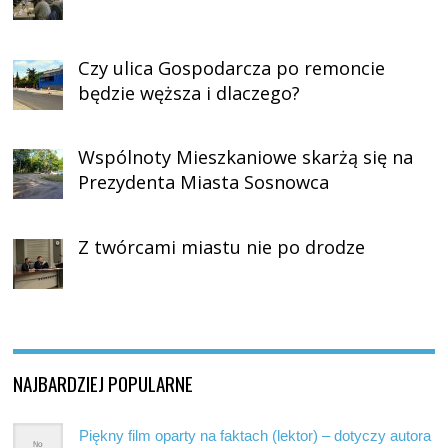
Czy ulica Gospodarcza po remoncie
będzie węższa i dlaczego?
Wspólnoty Mieszkaniowe skarżą się na
Prezydenta Miasta Sosnowca
Z twórcami miastu nie po drodze
NAJBARDZIEJ POPULARNE
Piękny film oparty na faktach (lektor) – dotyczy autora