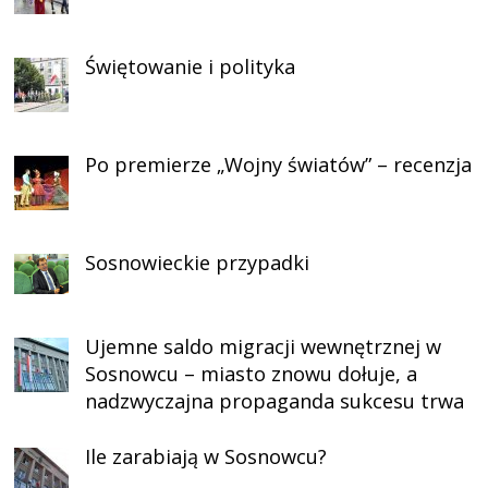
Świętowanie i polityka
Po premierze „Wojny światów” – recenzja
Sosnowieckie przypadki
Ujemne saldo migracji wewnętrznej w
Sosnowcu – miasto znowu dołuje, a
nadzwyczajna propaganda sukcesu trwa
Ile zarabiają w Sosnowcu?