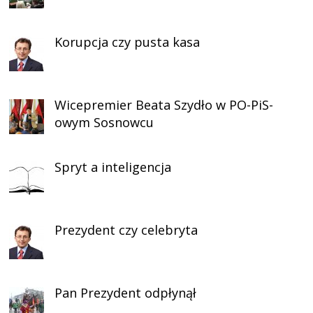
Korupcja czy pusta kasa
Wicepremier Beata Szydło w PO-PiS-
owym Sosnowcu
Spryt a inteligencja
Prezydent czy celebryta
Pan Prezydent odpłynął