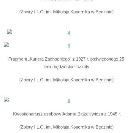
(Zbiory I L.O. im. Mikołaja Kopernika w Będzinie)
Fragment „Kurjera Zachodniego” z 1927 r. poświęconego 25-
leciu będzińskiej szkoły
(Zbiory I L.O. im. Mikołaja Kopernika w Będzinie)
Kwestionariusz osobowy Adama Błażejewicza z 1945 r.
(Zbiory I L.O. im. Mikołaja Kopernika w Będzinie)