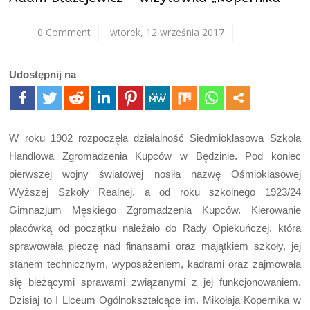
0 Comment
wtorek, 12 września 2017
Udostępnij na
W roku 1902 rozpoczęła działalność Siedmioklasowa Szkoła
Handlowa Zgromadzenia Kupców w Będzinie. Pod koniec
pierwszej wojny światowej nosiła nazwę Ośmioklasowej
Wyższej Szkoły Realnej, a od roku szkolnego 1923/24
Gimnazjum Męskiego Zgromadzenia Kupców. Kierowanie
placówką od początku należało do Rady Opiekuńczej, która
sprawowała pieczę nad finansami oraz majątkiem szkoły, jej
stanem technicznym, wyposażeniem, kadrami oraz zajmowała
się bieżącymi sprawami związanymi z jej funkcjonowaniem.
Dzisiaj to I Liceum Ogólnokształcące im. Mikołaja Kopernika w