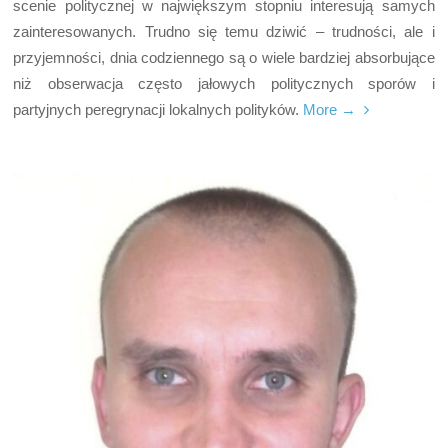
scenie politycznej w największym stopniu interesują samych
zainteresowanych. Trudno się temu dziwić – trudności, ale i
przyjemności, dnia codziennego są o wiele bardziej absorbujące
niż obserwacja często jałowych politycznych sporów i
partyjnych peregrynacji lokalnych polityków.
More →