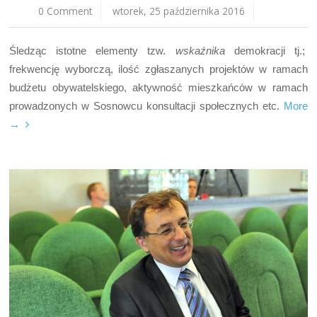
0 Comment
wtorek, 25 października 2016
Śledząc istotne elementy tzw.
wskaźnika
demokracji tj.;
frekwencję wyborczą, ilość zgłaszanych projektów w ramach
budżetu obywatelskiego, aktywność mieszkańców w ramach
prowadzonych w Sosnowcu konsultacji społecznych etc.
More
→