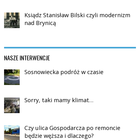
Ksiądz Stanisław Bilski czyli modernizm
nad Brynicą
NASZE INTERWENCJE
Sosnowiecka podróż w czasie
Sorry, taki mamy klimat…
Czy ulica Gospodarcza po remoncie
będzie węższa i dlaczego?