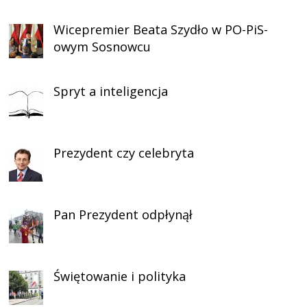
Wicepremier Beata Szydło w PO-PiS-
owym Sosnowcu
Spryt a inteligencja
Prezydent czy celebryta
Pan Prezydent odpłynął
Świętowanie i polityka