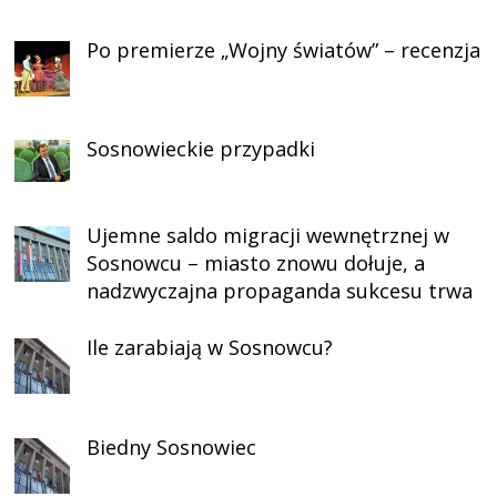
Po premierze „Wojny światów” – recenzja
Sosnowieckie przypadki
Ujemne saldo migracji wewnętrznej w
Sosnowcu – miasto znowu dołuje, a
nadzwyczajna propaganda sukcesu trwa
Ile zarabiają w Sosnowcu?
Biedny Sosnowiec