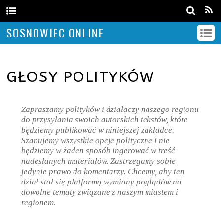
SOSNOWIEC ONLINE
GŁOSY POLITYKÓW
Zapraszamy polityków i działaczy naszego regionu
do przysyłania swoich autorskich tekstów, które
będziemy publikować w niniejszej zakładce.
Szanujemy wszystkie opcje polityczne i nie
będziemy w żaden sposób ingerować w treść
nadesłanych materiałów. Zastrzegamy sobie
jedynie prawo do komentarzy. Chcemy, aby ten
dział stał się platformą wymiany poglądów na
dowolne tematy związane z naszym miastem i
regionem.