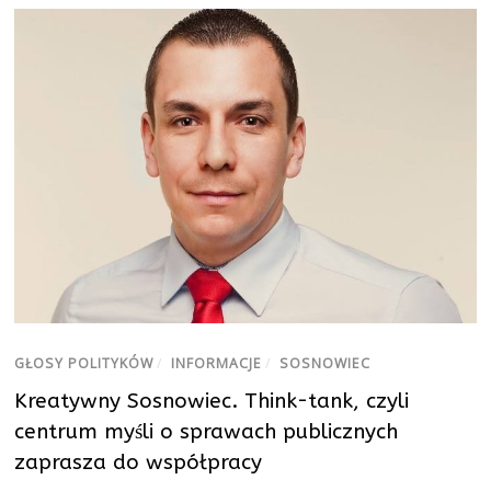
GŁOSY POLITYKÓW
/
INFORMACJE
/
SOSNOWIEC
Kreatywny Sosnowiec. Think-tank, czyli
centrum myśli o sprawach publicznych
zaprasza do współpracy