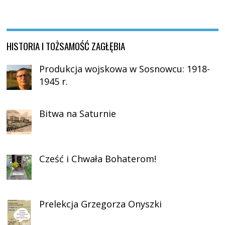
HISTORIA I TOŻSAMOŚĆ ZAGŁĘBIA
Produkcja wojskowa w Sosnowcu: 1918-
1945 r.
Bitwa na Saturnie
Cześć i Chwała Bohaterom!
Prelekcja Grzegorza Onyszki