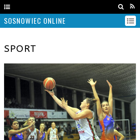
SOSNOWIEC ONLINE
SPORT