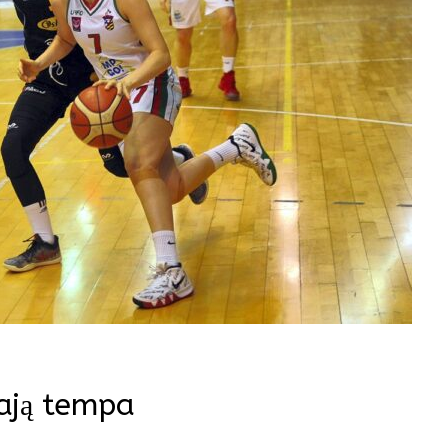
iają tempa