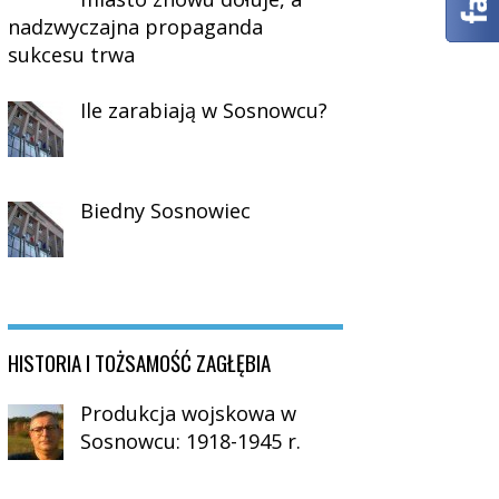
nadzwyczajna propaganda
sukcesu trwa
Ile zarabiają w Sosnowcu?
Biedny Sosnowiec
HISTORIA I TOŻSAMOŚĆ ZAGŁĘBIA
Produkcja wojskowa w
Sosnowcu: 1918-1945 r.