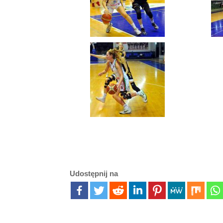
Udostępnij na