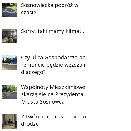
Sosnowiecka podróż w
czasie
Sorry, taki mamy klimat…
Czy ulica Gospodarcza po
remoncie będzie węższa i
dlaczego?
Wspólnoty Mieszkaniowe
skarżą się na Prezydenta
Miasta Sosnowca
Z twórcami miastu nie po
drodze