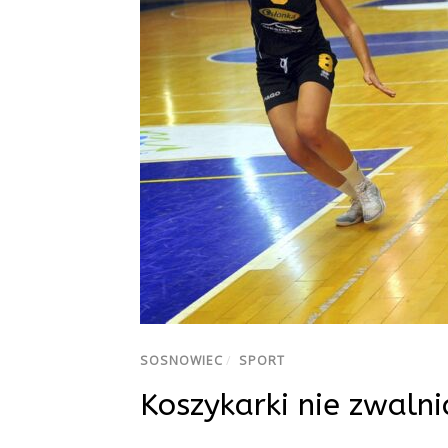
SOSNOWIEC
/
SPORT
Koszykarki nie zwaln