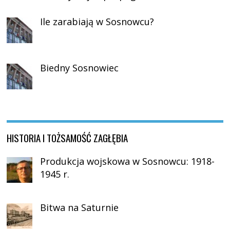
Ile zarabiają w Sosnowcu?
Biedny Sosnowiec
HISTORIA I TOŻSAMOŚĆ ZAGŁĘBIA
Produkcja wojskowa w Sosnowcu: 1918-
1945 r.
Bitwa na Saturnie