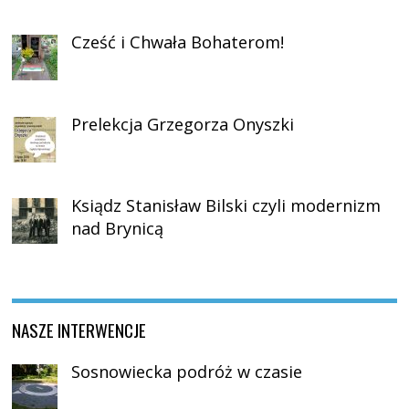
Cześć i Chwała Bohaterom!
Prelekcja Grzegorza Onyszki
Ksiądz Stanisław Bilski czyli modernizm
nad Brynicą
NASZE INTERWENCJE
Sosnowiecka podróż w czasie