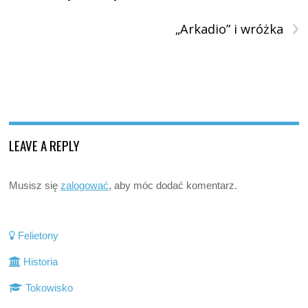
›
„Arkadio” i wróżka
LEAVE A REPLY
Musisz się
zalogować
, aby móc dodać komentarz.
Felietony
Historia
Tokowisko