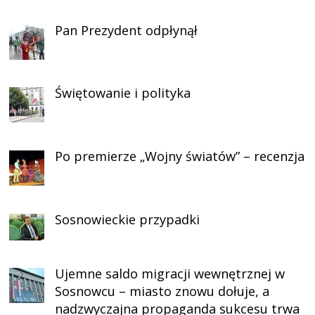
Pan Prezydent odpłynął
Świętowanie i polityka
Po premierze „Wojny światów” – recenzja
Sosnowieckie przypadki
Ujemne saldo migracji wewnętrznej w
Sosnowcu – miasto znowu dołuje, a
nadzwyczajna propaganda sukcesu trwa