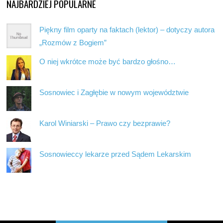
NAJBARDZIEJ POPULARNE
Piękny film oparty na faktach (lektor) – dotyczy autora
„Rozmów z Bogiem”
O niej wkrótce może być bardzo głośno…
Sosnowiec i Zagłębie w nowym województwie
Karol Winiarski – Prawo czy bezprawie?
Sosnowieccy lekarze przed Sądem Lekarskim