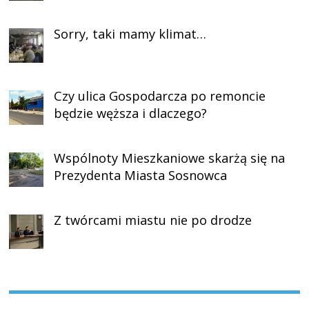
Sorry, taki mamy klimat…
Czy ulica Gospodarcza po remoncie
będzie węższa i dlaczego?
Wspólnoty Mieszkaniowe skarżą się na
Prezydenta Miasta Sosnowca
Z twórcami miastu nie po drodze