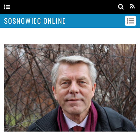
SOSNOWIEC ONLINE