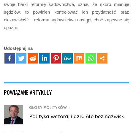
swoje barki reformę sądownictwa, uznał, że skoro mianuje
sędziów, to powinien kontrolować ich przydatność oraz
niezawisłość – reforma sądownictwa nastąpi, choć zapewne się
opóźni.
Udostępnij na
POWIĄZANE ARTYKUŁY
GŁOSY POLITYKÓW
/
Polityka wczoraj i dziś. Ale bez nazwisk