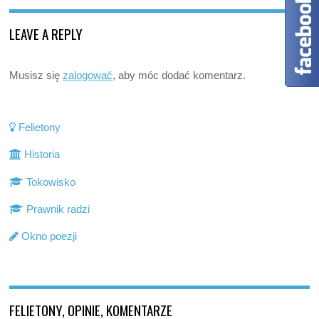
LEAVE A REPLY
Musisz się
zalogować
, aby móc dodać komentarz.
Felietony
Historia
Tokowisko
Prawnik radzi
Okno poezji
FELIETONY, OPINIE, KOMENTARZE