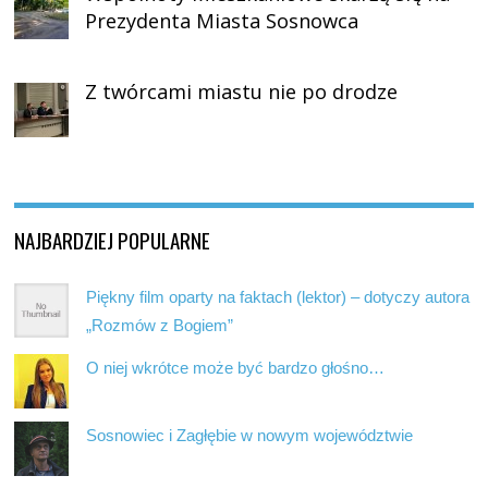
Prezydenta Miasta Sosnowca
Z twórcami miastu nie po drodze
NAJBARDZIEJ POPULARNE
Piękny film oparty na faktach (lektor) – dotyczy autora
„Rozmów z Bogiem”
O niej wkrótce może być bardzo głośno…
Sosnowiec i Zagłębie w nowym województwie