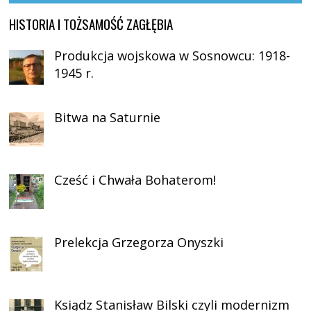
HISTORIA I TOŻSAMOŚĆ ZAGŁĘBIA
Produkcja wojskowa w Sosnowcu: 1918-
1945 r.
Bitwa na Saturnie
Cześć i Chwała Bohaterom!
Prelekcja Grzegorza Onyszki
Ksiądz Stanisław Bilski czyli modernizm