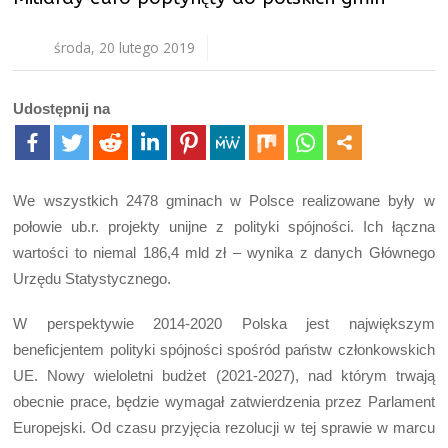
środa, 20 lutego 2019
Udostępnij na
We wszystkich 2478 gminach w Polsce realizowane były w
połowie ub.r. projekty unijne z polityki spójności. Ich łączna
wartości to niemal 186,4 mld zł – wynika z danych Głównego
Urzędu Statystycznego.
W perspektywie 2014-2020 Polska jest największym
beneficjentem polityki spójności spośród państw członkowskich
UE. Nowy wieloletni budżet (2021-2027), nad którym trwają
obecnie prace, będzie wymagał zatwierdzenia przez Parlament
Europejski. Od czasu przyjęcia rezolucji w tej sprawie w marcu