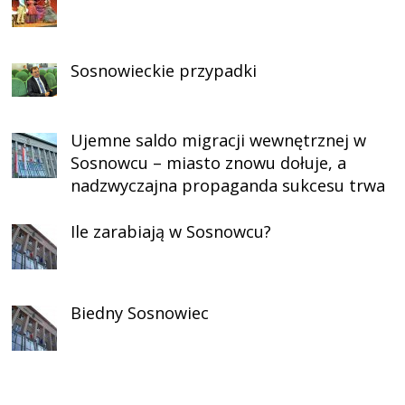
Sosnowieckie przypadki
Ujemne saldo migracji wewnętrznej w
Sosnowcu – miasto znowu dołuje, a
nadzwyczajna propaganda sukcesu trwa
Ile zarabiają w Sosnowcu?
Biedny Sosnowiec