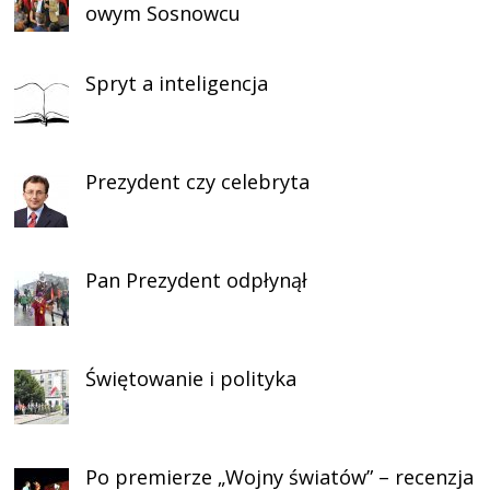
owym Sosnowcu
Spryt a inteligencja
Prezydent czy celebryta
Pan Prezydent odpłynął
Świętowanie i polityka
Po premierze „Wojny światów” – recenzja