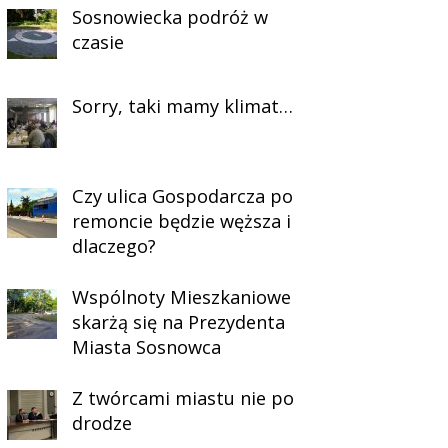
Sosnowiecka podróż w
czasie
Sorry, taki mamy klimat…
Czy ulica Gospodarcza po
remoncie będzie węższa i
dlaczego?
Wspólnoty Mieszkaniowe
skarżą się na Prezydenta
Miasta Sosnowca
Z twórcami miastu nie po
drodze