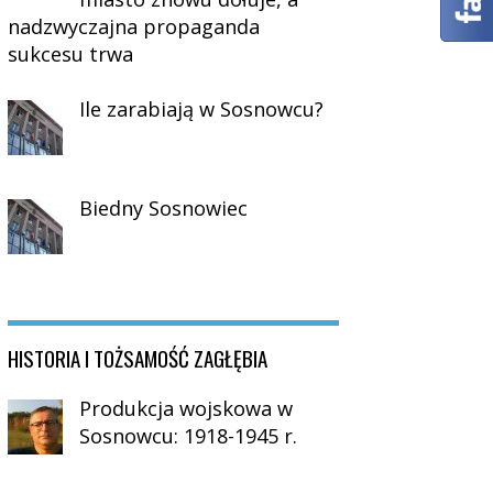
nadzwyczajna propaganda
sukcesu trwa
Ile zarabiają w Sosnowcu?
Biedny Sosnowiec
HISTORIA I TOŻSAMOŚĆ ZAGŁĘBIA
Produkcja wojskowa w
Sosnowcu: 1918-1945 r.