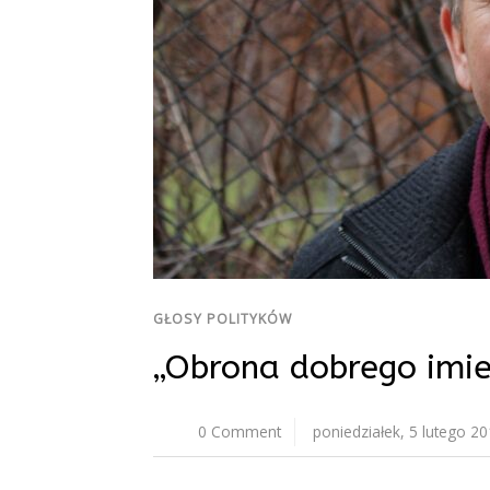
GŁOSY POLITYKÓW
„Obrona dobrego imie
0 Comment
poniedziałek, 5 lutego 2