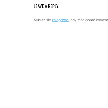
LEAVE A REPLY
Musisz się
zalogować
, aby móc dodać koment