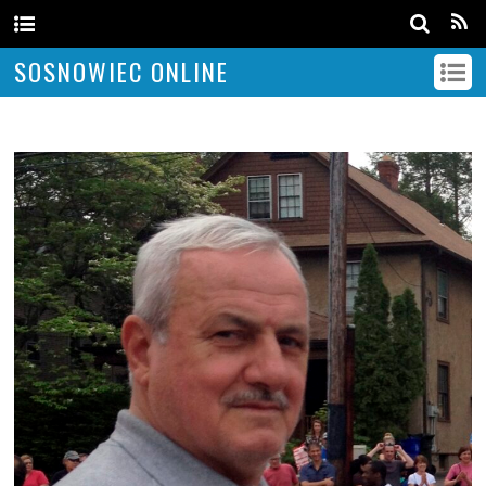
SOSNOWIEC ONLINE