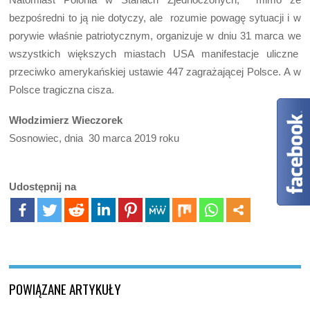
bezpośredni to ją nie dotyczy, ale rozumie powagę sytuacji i w
porywie właśnie patriotycznym, organizuje w dniu 31 marca we
wszystkich większych miastach USA manifestacje uliczne
przeciwko amerykańskiej ustawie 447 zagrażającej Polsce. A w
Polsce tragiczna cisza.
Włodzimierz Wieczorek
Sosnowiec, dnia 30 marca 2019 roku
Udostępnij na
POWIĄZANE ARTYKUŁY