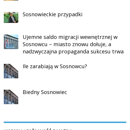
Sosnowieckie przypadki
Ujemne saldo migracji wewnętrznej w
Sosnowcu – miasto znowu dołuje, a
nadzwyczajna propaganda sukcesu trwa
Ile zarabiają w Sosnowcu?
Biedny Sosnowiec