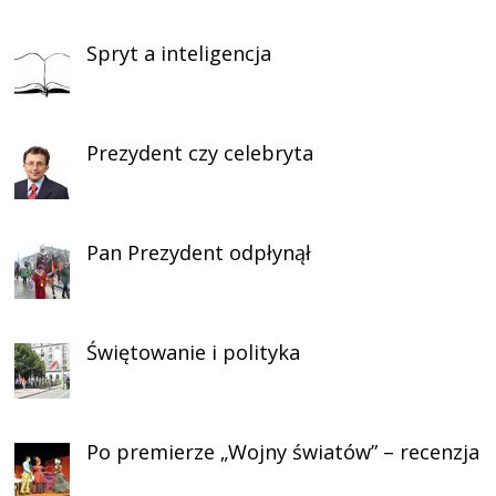
Spryt a inteligencja
Prezydent czy celebryta
Pan Prezydent odpłynął
Świętowanie i polityka
Po premierze „Wojny światów” – recenzja