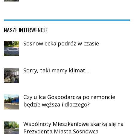
NASZE INTERWENCJE
Sosnowiecka podróż w czasie
Sorry, taki mamy klimat…
Czy ulica Gospodarcza po remoncie
będzie węższa i dlaczego?
Wspólnoty Mieszkaniowe skarżą się na
Prezydenta Miasta Sosnowca