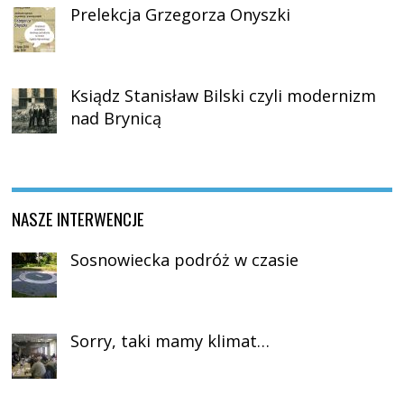
Prelekcja Grzegorza Onyszki
Ksiądz Stanisław Bilski czyli modernizm
nad Brynicą
NASZE INTERWENCJE
Sosnowiecka podróż w czasie
Sorry, taki mamy klimat…