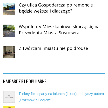
Czy ulica Gospodarcza po remoncie
będzie węższa i dlaczego?
Wspólnoty Mieszkaniowe skarżą się na
Prezydenta Miasta Sosnowca
Z twórcami miastu nie po drodze
NAJBARDZIEJ POPULARNE
Piękny film oparty na faktach (lektor) – dotyczy autora
„Rozmów z Bogiem”