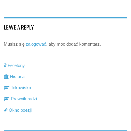
LEAVE A REPLY
Musisz się
zalogować
, aby móc dodać komentarz.
Felietony
Historia
Tokowisko
Prawnik radzi
Okno poezji