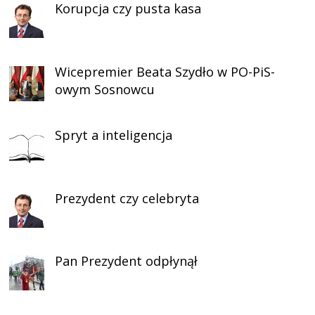
Korupcja czy pusta kasa
Wicepremier Beata Szydło w PO-PiS-
owym Sosnowcu
Spryt a inteligencja
Prezydent czy celebryta
Pan Prezydent odpłynął