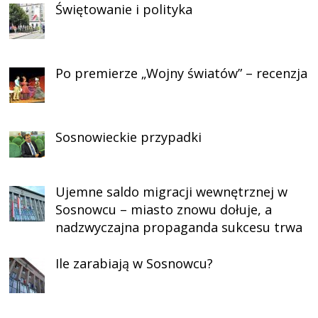
Świętowanie i polityka
Po premierze „Wojny światów” – recenzja
Sosnowieckie przypadki
Ujemne saldo migracji wewnętrznej w
Sosnowcu – miasto znowu dołuje, a
nadzwyczajna propaganda sukcesu trwa
Ile zarabiają w Sosnowcu?