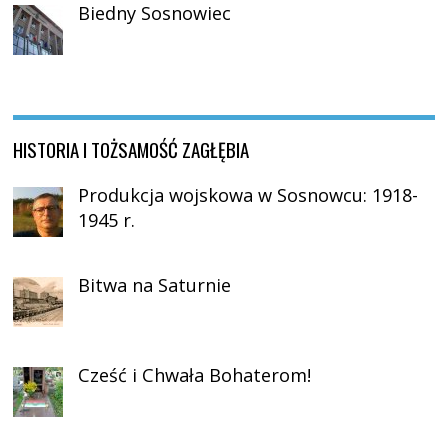
Biedny Sosnowiec
HISTORIA I TOŻSAMOŚĆ ZAGŁĘBIA
Produkcja wojskowa w Sosnowcu: 1918-
1945 r.
Bitwa na Saturnie
Cześć i Chwała Bohaterom!