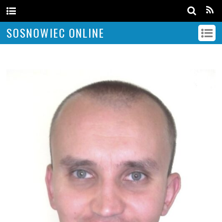
SOSNOWIEC ONLINE