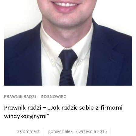
PRAWNIK RADZI
/
SOSNOWIEC
Prawnik radzi – „Jak radzić sobie z firmami
windykacyjnymi”
0 Comment
poniedziałek, 7 września 2015