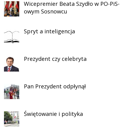
Wicepremier Beata Szydło w PO-PiS-
owym Sosnowcu
Spryt a inteligencja
Prezydent czy celebryta
Pan Prezydent odpłynął
Świętowanie i polityka