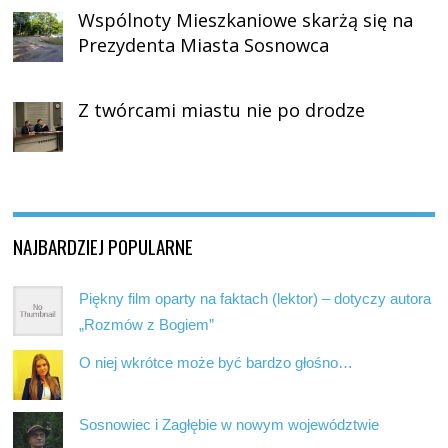
Wspólnoty Mieszkaniowe skarżą się na
Prezydenta Miasta Sosnowca
Z twórcami miastu nie po drodze
NAJBARDZIEJ POPULARNE
Piękny film oparty na faktach (lektor) – dotyczy autora
„Rozmów z Bogiem”
O niej wkrótce może być bardzo głośno…
Sosnowiec i Zagłębie w nowym województwie