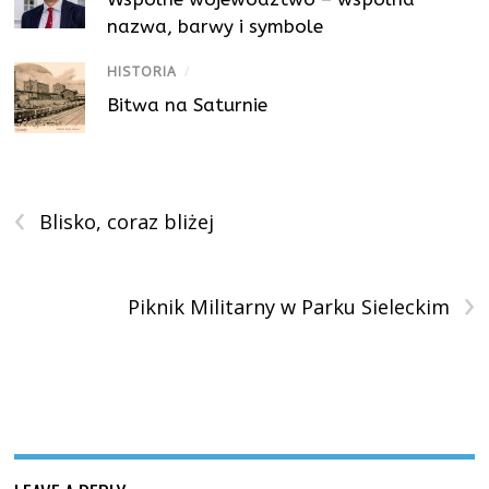
nazwa, barwy i symbole
HISTORIA
/
Bitwa na Saturnie
‹
Blisko, coraz bliżej
›
Piknik Militarny w Parku Sieleckim