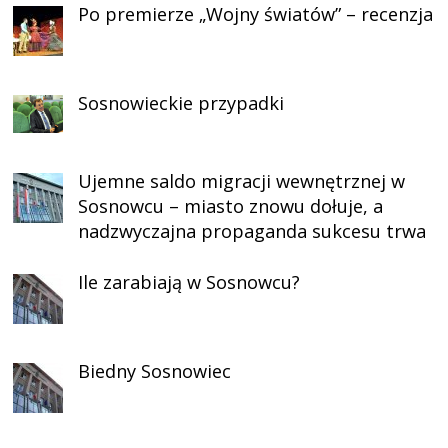
Po premierze „Wojny światów” – recenzja
Sosnowieckie przypadki
Ujemne saldo migracji wewnętrznej w
Sosnowcu – miasto znowu dołuje, a
nadzwyczajna propaganda sukcesu trwa
Ile zarabiają w Sosnowcu?
Biedny Sosnowiec