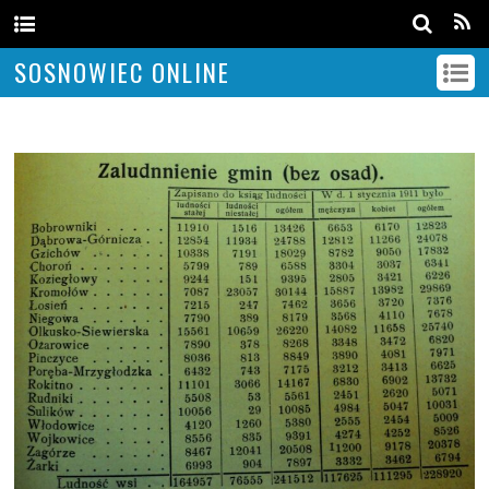
SOSNOWIEC ONLINE