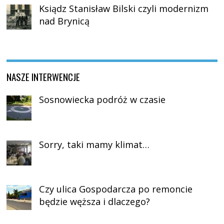
Ksiądz Stanisław Bilski czyli modernizm
nad Brynicą
NASZE INTERWENCJE
Sosnowiecka podróż w czasie
Sorry, taki mamy klimat…
Czy ulica Gospodarcza po remoncie
będzie węższa i dlaczego?