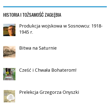
HISTORIA I TOŻSAMOŚĆ ZAGŁĘBIA
Produkcja wojskowa w Sosnowcu: 1918-
1945 r.
Bitwa na Saturnie
Cześć i Chwała Bohaterom!
Prelekcja Grzegorza Onyszki