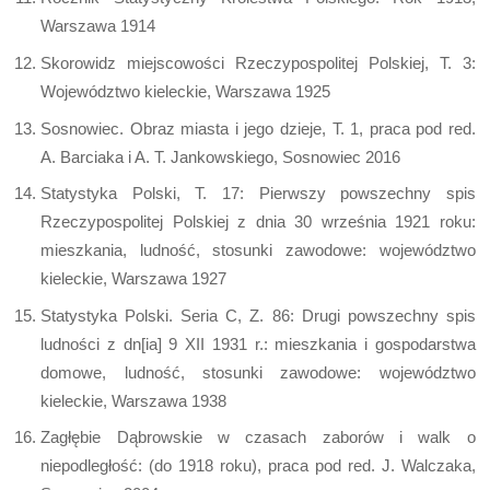
Warszawa 1914
Skorowidz miejscowości Rzeczypospolitej Polskiej, T. 3:
Województwo kieleckie, Warszawa 1925
Sosnowiec. Obraz miasta i jego dzieje, T. 1, praca pod red.
A. Barciaka i A. T. Jankowskiego, Sosnowiec 2016
Statystyka Polski, T. 17: Pierwszy powszechny spis
Rzeczypospolitej Polskiej z dnia 30 września 1921 roku:
mieszkania, ludność, stosunki zawodowe: województwo
kieleckie, Warszawa 1927
Statystyka Polski. Seria C, Z. 86: Drugi powszechny spis
ludności z dn[ia] 9 XII 1931 r.: mieszkania i gospodarstwa
domowe, ludność, stosunki zawodowe: województwo
kieleckie, Warszawa 1938
Zagłębie Dąbrowskie w czasach zaborów i walk o
niepodległość: (do 1918 roku), praca pod red. J. Walczaka,