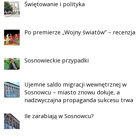
Świętowanie i polityka
Po premierze „Wojny światów” – recenzja
Sosnowieckie przypadki
Ujemne saldo migracji wewnętrznej w
Sosnowcu – miasto znowu dołuje, a
nadzwyczajna propaganda sukcesu trwa
Ile zarabiają w Sosnowcu?