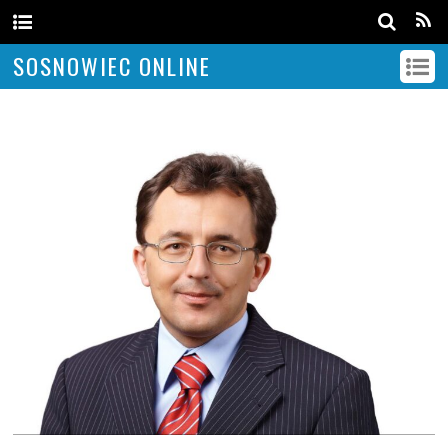
SOSNOWIEC ONLINE