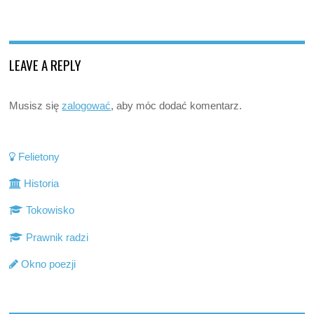
LEAVE A REPLY
Musisz się
zalogować
, aby móc dodać komentarz.
Felietony
Historia
Tokowisko
Prawnik radzi
Okno poezji