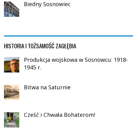
Biedny Sosnowiec
HISTORIA I TOŻSAMOŚĆ ZAGŁĘBIA
Produkcja wojskowa w Sosnowcu: 1918-
1945 r.
Bitwa na Saturnie
Cześć i Chwała Bohaterom!