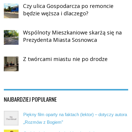
Czy ulica Gospodarcza po remoncie
będzie węższa i dlaczego?
Wspólnoty Mieszkaniowe skarżą się na
Prezydenta Miasta Sosnowca
Z twórcami miastu nie po drodze
NAJBARDZIEJ POPULARNE
Piękny film oparty na faktach (lektor) – dotyczy autora
„Rozmów z Bogiem”