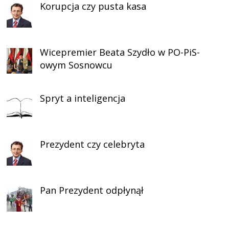
Korupcja czy pusta kasa
Wicepremier Beata Szydło w PO-PiS-
owym Sosnowcu
Spryt a inteligencja
Prezydent czy celebryta
Pan Prezydent odpłynął