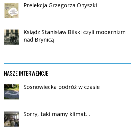
Prelekcja Grzegorza Onyszki
Ksiądz Stanisław Bilski czyli modernizm
nad Brynicą
NASZE INTERWENCJE
Sosnowiecka podróż w czasie
Sorry, taki mamy klimat…