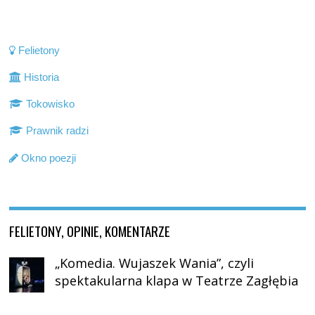
Felietony
Historia
Tokowisko
Prawnik radzi
Okno poezji
FELIETONY, OPINIE, KOMENTARZE
„Komedia. Wujaszek Wania”, czyli
spektakularna klapa w Teatrze Zagłębia