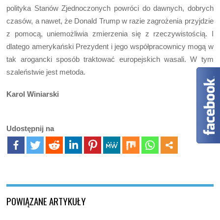
polityka Stanów Zjednoczonych powróci do dawnych, dobrych
czasów, a nawet, że Donald Trump w razie zagrożenia przyjdzie
z pomocą, uniemożliwia zmierzenia się z rzeczywistością. I
dlatego amerykański Prezydent i jego współpracownicy mogą w
tak arogancki sposób traktować europejskich wasali. W tym
szaleństwie jest metoda.
Karol Winiarski
Udostępnij na
POWIĄZANE ARTYKUŁY