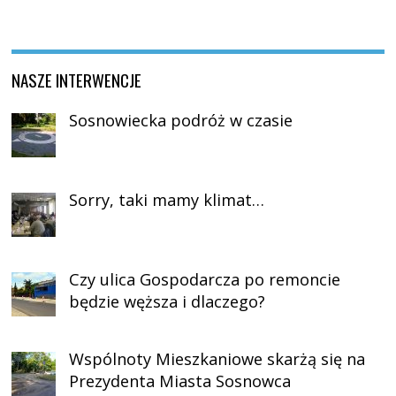
NASZE INTERWENCJE
Sosnowiecka podróż w czasie
Sorry, taki mamy klimat…
Czy ulica Gospodarcza po remoncie
będzie węższa i dlaczego?
Wspólnoty Mieszkaniowe skarżą się na
Prezydenta Miasta Sosnowca