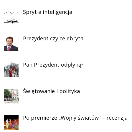
Spryt a inteligencja
Prezydent czy celebryta
Pan Prezydent odpłynął
Świętowanie i polityka
Po premierze „Wojny światów” – recenzja