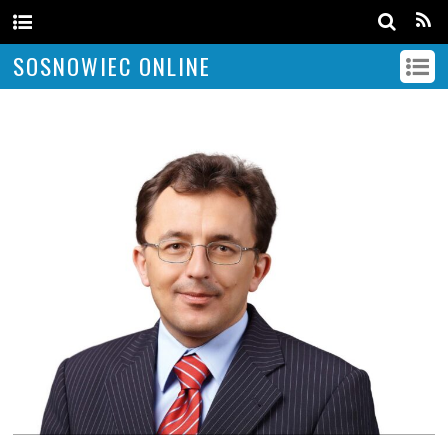
SOSNOWIEC ONLINE