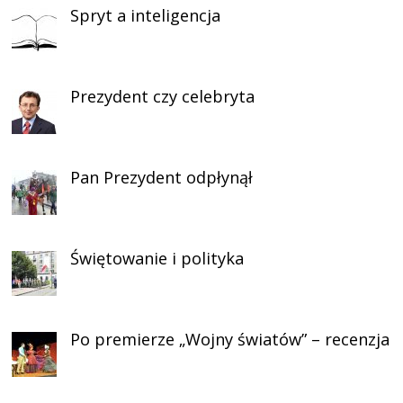
Spryt a inteligencja
Prezydent czy celebryta
Pan Prezydent odpłynął
Świętowanie i polityka
Po premierze „Wojny światów” – recenzja