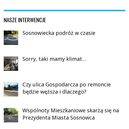
NASZE INTERWENCJE
Sosnowiecka podróż w czasie
Sorry, taki mamy klimat…
Czy ulica Gospodarcza po remoncie
będzie węższa i dlaczego?
Wspólnoty Mieszkaniowe skarżą się na
Prezydenta Miasta Sosnowca