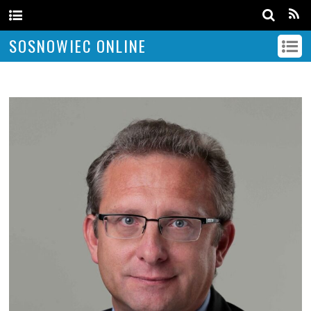
SOSNOWIEC ONLINE