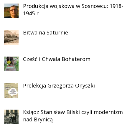
Produkcja wojskowa w Sosnowcu: 1918-
1945 r.
Bitwa na Saturnie
Cześć i Chwała Bohaterom!
Prelekcja Grzegorza Onyszki
Ksiądz Stanisław Bilski czyli modernizm
nad Brynicą