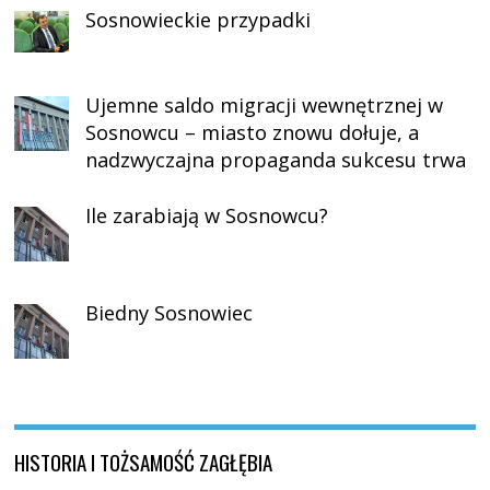
Sosnowieckie przypadki
Ujemne saldo migracji wewnętrznej w
Sosnowcu – miasto znowu dołuje, a
nadzwyczajna propaganda sukcesu trwa
Ile zarabiają w Sosnowcu?
Biedny Sosnowiec
HISTORIA I TOŻSAMOŚĆ ZAGŁĘBIA