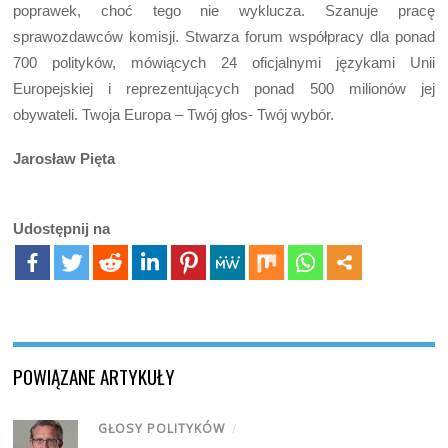
poprawek, choć tego nie wyklucza. Szanuje pracę
sprawozdawców komisji. Stwarza forum współpracy dla ponad
700 polityków, mówiących 24 oficjalnymi językami Unii
Europejskiej i reprezentujących ponad 500 milionów jej
obywateli. Twoja Europa – Twój głos- Twój wybór.
Jarosław Pięta
Udostępnij na
POWIĄZANE ARTYKUŁY
GŁOSY POLITYKÓW
/