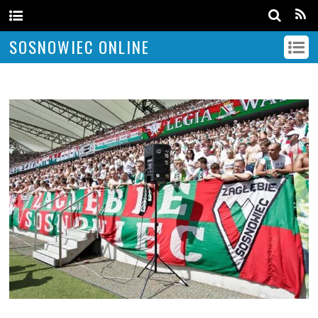
SOSNOWIEC ONLINE