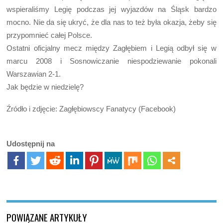
wspieraliśmy Legię podczas jej wyjazdów na Śląsk bardzo
mocno. Nie da się ukryć, że dla nas to też była okazja, żeby się
przypomnieć całej Polsce.
Ostatni oficjalny mecz między Zagłębiem i Legią odbył się w
marcu 2008 i Sosnowiczanie niespodziewanie pokonali
Warszawian 2-1.
Jak będzie w niedzielę?
Źródło i zdjęcie: Zagłębiowscy Fanatycy (Facebook)
Udostępnij na
POWIĄZANE ARTYKUŁY