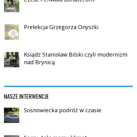
Prelekcja Grzegorza Onyszki
Ksiądz Stanisław Bilski czyli modernizm
nad Brynicą
NASZE INTERWENCJE
Sosnowiecka podróż w czasie