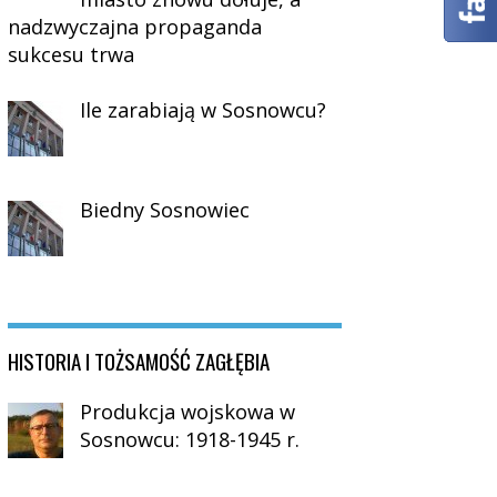
nadzwyczajna propaganda
sukcesu trwa
Ile zarabiają w Sosnowcu?
Biedny Sosnowiec
HISTORIA I TOŻSAMOŚĆ ZAGŁĘBIA
Produkcja wojskowa w
Sosnowcu: 1918-1945 r.