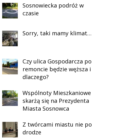
Sosnowiecka podróż w
czasie
Sorry, taki mamy klimat…
Czy ulica Gospodarcza po
remoncie będzie węższa i
dlaczego?
Wspólnoty Mieszkaniowe
skarżą się na Prezydenta
Miasta Sosnowca
Z twórcami miastu nie po
drodze