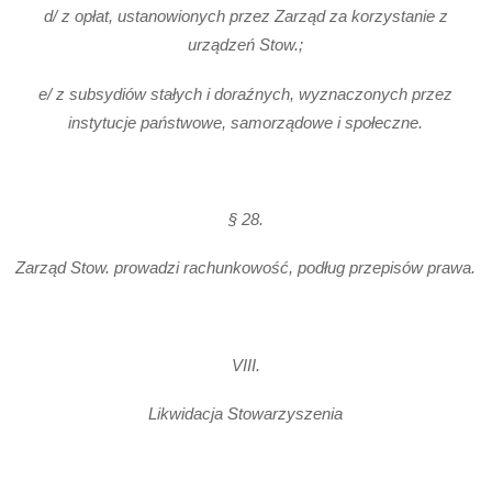
d/ z opłat, ustanowionych przez Zarząd za korzystanie z
urządzeń Stow.;
e/ z subsydiów stałych i doraźnych, wyznaczonych przez
instytucje państwowe, samorządowe i społeczne.
§ 28.
Zarząd Stow. prowadzi rachunkowość, podług przepisów prawa.
VIII.
Likwidacja Stowarzyszenia