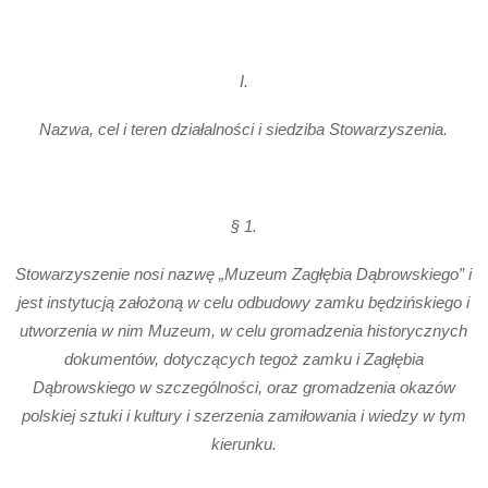
I.
Nazwa, cel i teren działalności i siedziba Stowarzyszenia.
§ 1.
Stowarzyszenie nosi nazwę „Muzeum Zagłębia Dąbrowskiego” i
jest instytucją założoną w celu odbudowy zamku będzińskiego i
utworzenia w nim Muzeum, w celu gromadzenia historycznych
dokumentów, dotyczących tegoż zamku i Zagłębia
Dąbrowskiego w szczególności, oraz gromadzenia okazów
polskiej sztuki i kultury i szerzenia zamiłowania i wiedzy w tym
kierunku.