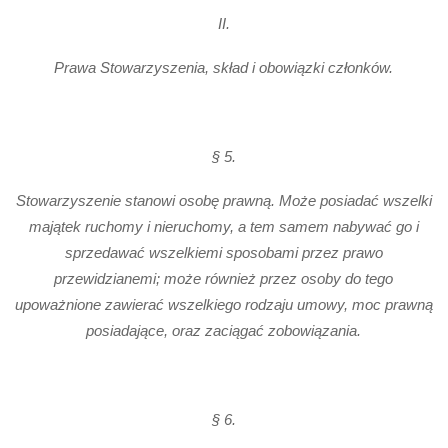
II.
Prawa Stowarzyszenia, skład i obowiązki członków.
§ 5.
Stowarzyszenie stanowi osobę prawną. Może posiadać wszelki
majątek ruchomy i nieruchomy, a tem samem nabywać go i
sprzedawać wszelkiemi sposobami przez prawo
przewidzianemi; może również przez osoby do tego
upoważnione zawierać wszelkiego rodzaju umowy, moc prawną
posiadające, oraz zaciągać zobowiązania.
§ 6.