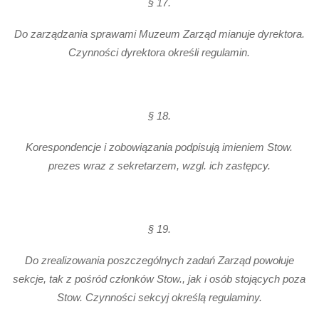
§ 17.
Do zarządzania sprawami Muzeum Zarząd mianuje dyrektora.
Czynności dyrektora określi regulamin.
§ 18.
Korespondencje i zobowiązania podpisują imieniem Stow.
prezes wraz z sekretarzem, wzgl. ich zastępcy.
§ 19.
Do zrealizowania poszczególnych zadań Zarząd powołuje
sekcje, tak z pośród członków Stow., jak i osób stojących poza
Stow. Czynności sekcyj określą regulaminy.