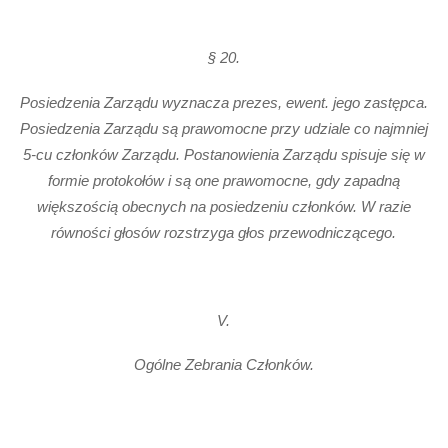
§ 20.
Posiedzenia Zarządu wyznacza prezes, ewent. jego zastępca.
Posiedzenia Zarządu są prawomocne przy udziale co najmniej
5-cu członków Zarządu. Postanowienia Zarządu spisuje się w
formie protokołów i są one prawomocne, gdy zapadną
większością obecnych na posiedzeniu członków. W razie
równości głosów rozstrzyga głos przewodniczącego.
V.
Ogólne Zebrania Członków.