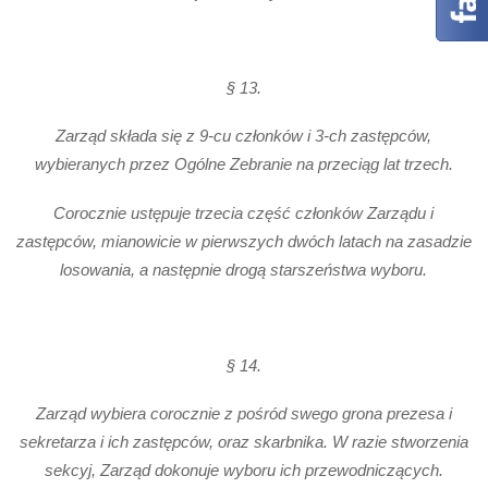
§ 13.
Zarząd składa się z 9-cu członków i 3-ch zastępców,
wybieranych przez Ogólne Zebranie na przeciąg lat trzech.
Corocznie ustępuje trzecia część członków Zarządu i
zastępców, mianowicie w pierwszych dwóch latach na zasadzie
losowania, a następnie drogą starszeństwa wyboru.
§ 14.
Zarząd wybiera corocznie z pośród swego grona prezesa i
sekretarza i ich zastępców, oraz skarbnika. W razie stworzenia
sekcyj, Zarząd dokonuje wyboru ich przewodniczących.