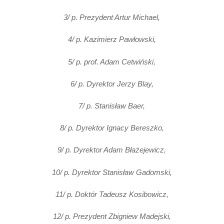
3/ p. Prezydent Artur Michael,
4/ p. Kazimierz Pawłowski,
5/ p. prof. Adam Cetwiński,
6/ p. Dyrektor Jerzy Blay,
7/ p. Stanisław Baer,
8/ p. Dyrektor Ignacy Bereszko,
9/ p. Dyrektor Adam Błażejewicz,
10/ p. Dyrektor Stanisław Gadomski,
11/ p. Doktór Tadeusz Kosibowicz,
12/ p. Prezydent Zbigniew Madejski,