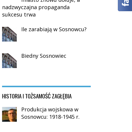
nadzwyczajna propaganda
sukcesu trwa
Ile zarabiają w Sosnowcu?
Biedny Sosnowiec
HISTORIA I TOŻSAMOŚĆ ZAGŁĘBIA
Produkcja wojskowa w
Sosnowcu: 1918-1945 r.