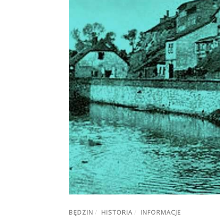
BĘDZIN
/
HISTORIA
/
INFORMACJE