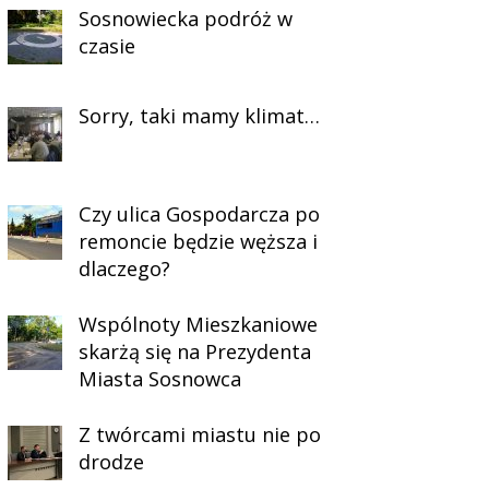
Sosnowiecka podróż w
czasie
Sorry, taki mamy klimat…
Czy ulica Gospodarcza po
remoncie będzie węższa i
dlaczego?
Wspólnoty Mieszkaniowe
skarżą się na Prezydenta
Miasta Sosnowca
Z twórcami miastu nie po
drodze