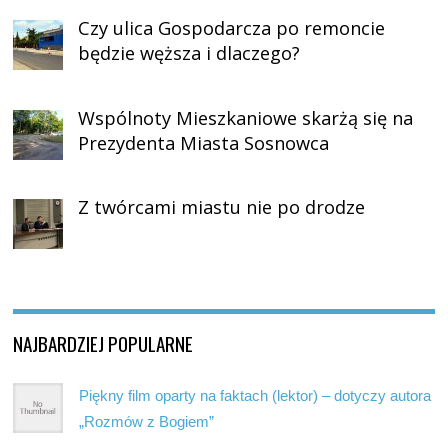
Czy ulica Gospodarcza po remoncie
będzie węższa i dlaczego?
Wspólnoty Mieszkaniowe skarżą się na
Prezydenta Miasta Sosnowca
Z twórcami miastu nie po drodze
NAJBARDZIEJ POPULARNE
Piękny film oparty na faktach (lektor) – dotyczy autora
„Rozmów z Bogiem”