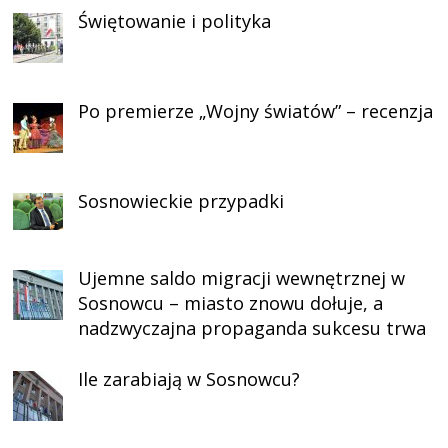
Świętowanie i polityka
Po premierze „Wojny światów” – recenzja
Sosnowieckie przypadki
Ujemne saldo migracji wewnętrznej w
Sosnowcu – miasto znowu dołuje, a
nadzwyczajna propaganda sukcesu trwa
Ile zarabiają w Sosnowcu?