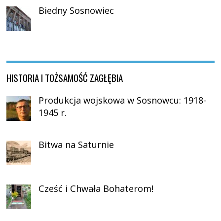
Biedny Sosnowiec
HISTORIA I TOŻSAMOŚĆ ZAGŁĘBIA
Produkcja wojskowa w Sosnowcu: 1918-
1945 r.
Bitwa na Saturnie
Cześć i Chwała Bohaterom!