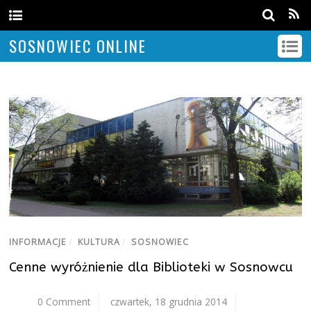
SOSNOWIEC ONLINE
INFORMACJE
/
KULTURA
/
SOSNOWIEC
Cenne wyróżnienie dla Biblioteki w Sosnowcu
0 Comment
czwartek, 18 grudnia 2014