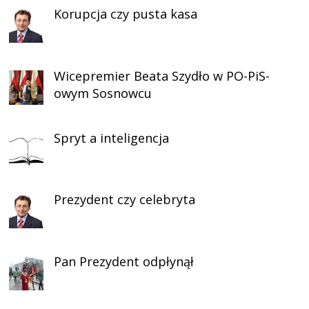
Korupcja czy pusta kasa
Wicepremier Beata Szydło w PO-PiS-
owym Sosnowcu
Spryt a inteligencja
Prezydent czy celebryta
Pan Prezydent odpłynął