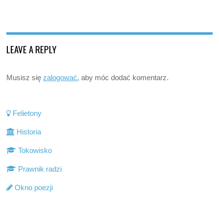
LEAVE A REPLY
Musisz się
zalogować
, aby móc dodać komentarz.
Felietony
Historia
Tokowisko
Prawnik radzi
Okno poezji