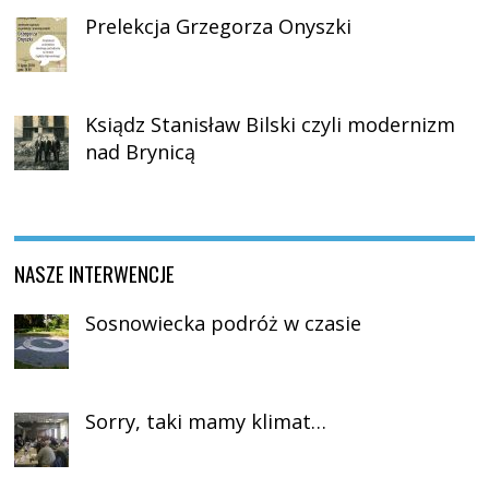
Prelekcja Grzegorza Onyszki
Ksiądz Stanisław Bilski czyli modernizm
nad Brynicą
NASZE INTERWENCJE
Sosnowiecka podróż w czasie
Sorry, taki mamy klimat…