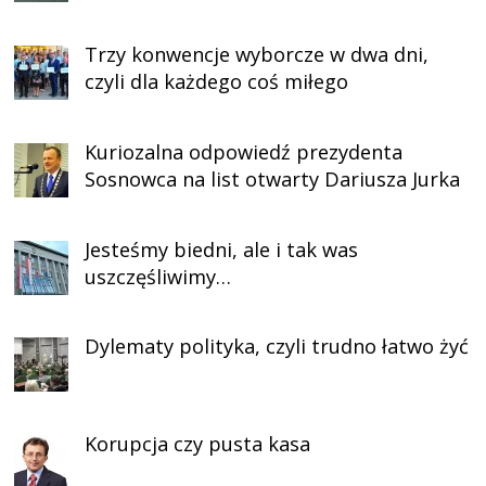
Trzy konwencje wyborcze w dwa dni,
czyli dla każdego coś miłego
Kuriozalna odpowiedź prezydenta
Sosnowca na list otwarty Dariusza Jurka
Jesteśmy biedni, ale i tak was
uszczęśliwimy…
Dylematy polityka, czyli trudno łatwo żyć
Korupcja czy pusta kasa