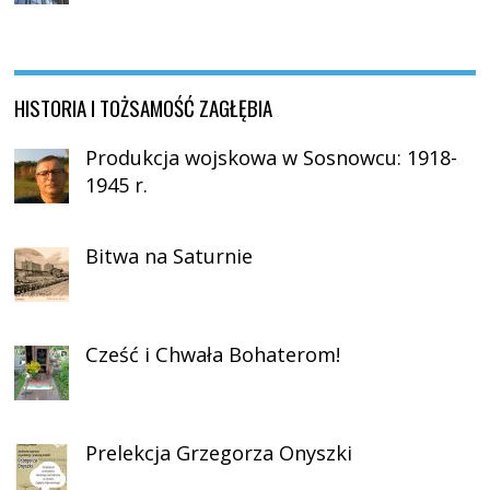
HISTORIA I TOŻSAMOŚĆ ZAGŁĘBIA
Produkcja wojskowa w Sosnowcu: 1918-
1945 r.
Bitwa na Saturnie
Cześć i Chwała Bohaterom!
Prelekcja Grzegorza Onyszki