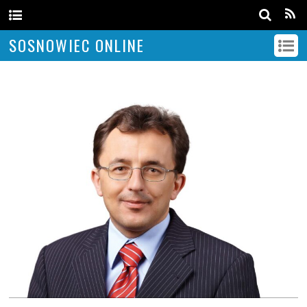
SOSNOWIEC ONLINE