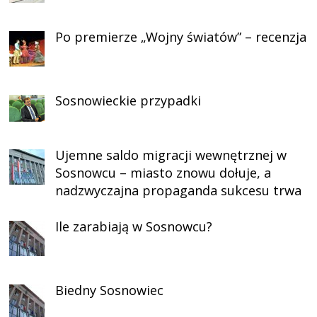
Po premierze „Wojny światów” – recenzja
Sosnowieckie przypadki
Ujemne saldo migracji wewnętrznej w
Sosnowcu – miasto znowu dołuje, a
nadzwyczajna propaganda sukcesu trwa
Ile zarabiają w Sosnowcu?
Biedny Sosnowiec