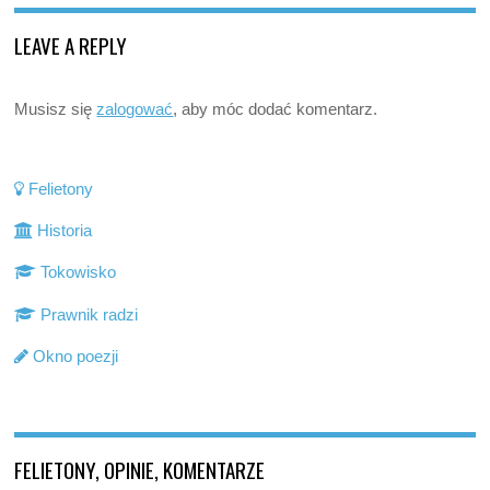
LEAVE A REPLY
Musisz się
zalogować
, aby móc dodać komentarz.
Felietony
Historia
Tokowisko
Prawnik radzi
Okno poezji
FELIETONY, OPINIE, KOMENTARZE