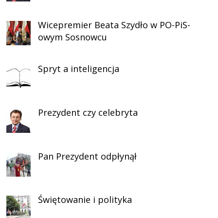
Wicepremier Beata Szydło w PO-PiS-
owym Sosnowcu
Spryt a inteligencja
Prezydent czy celebryta
Pan Prezydent odpłynął
Świętowanie i polityka