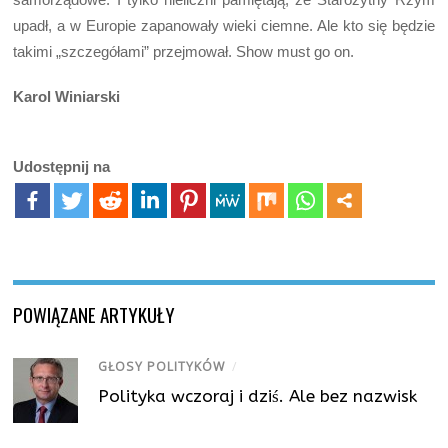
upadł, a w Europie zapanowały wieki ciemne. Ale kto się będzie
takimi „szczegółami” przejmował. Show must go on.
Karol Winiarski
Udostępnij na
POWIĄZANE ARTYKUŁY
GŁOSY POLITYKÓW
/
Polityka wczoraj i dziś. Ale bez nazwisk