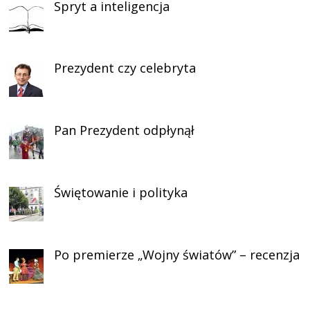
Spryt a inteligencja
Prezydent czy celebryta
Pan Prezydent odpłynął
Świętowanie i polityka
Po premierze „Wojny światów” – recenzja