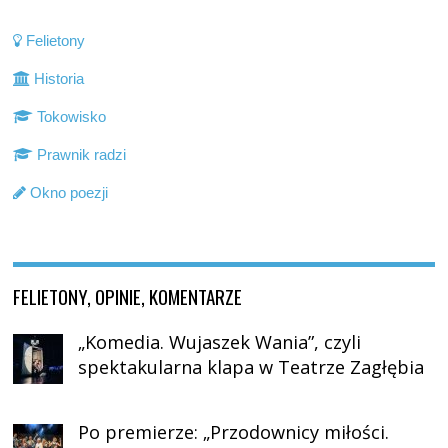
Felietony
Historia
Tokowisko
Prawnik radzi
Okno poezji
FELIETONY, OPINIE, KOMENTARZE
„Komedia. Wujaszek Wania”, czyli
spektakularna klapa w Teatrze Zagłębia
Po premierze: „Przodownicy miłości.