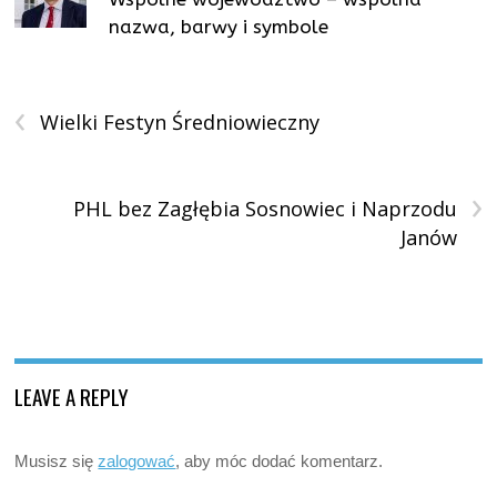
nazwa, barwy i symbole
‹
Wielki Festyn Średniowieczny
›
PHL bez Zagłębia Sosnowiec i Naprzodu
Janów
LEAVE A REPLY
Musisz się
zalogować
, aby móc dodać komentarz.