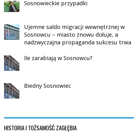
Sosnowieckie przypadki
Ujemne saldo migracji wewnętrznej w
Sosnowcu – miasto znowu dołuje, a
nadzwyczajna propaganda sukcesu trwa
Ile zarabiają w Sosnowcu?
Biedny Sosnowiec
HISTORIA I TOŻSAMOŚĆ ZAGŁĘBIA