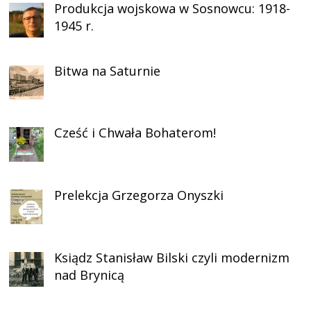
Produkcja wojskowa w Sosnowcu: 1918-
1945 r.
Bitwa na Saturnie
Cześć i Chwała Bohaterom!
Prelekcja Grzegorza Onyszki
Ksiądz Stanisław Bilski czyli modernizm
nad Brynicą