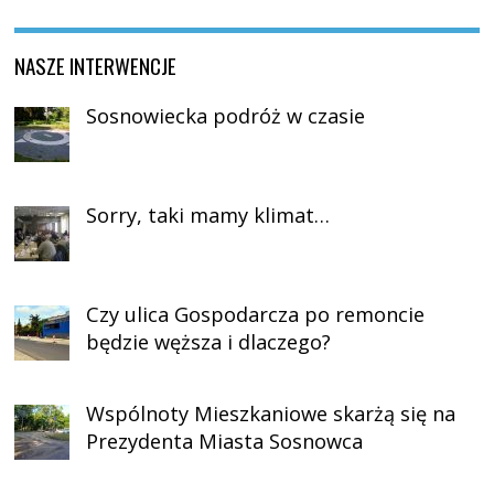
NASZE INTERWENCJE
Sosnowiecka podróż w czasie
Sorry, taki mamy klimat…
Czy ulica Gospodarcza po remoncie
będzie węższa i dlaczego?
Wspólnoty Mieszkaniowe skarżą się na
Prezydenta Miasta Sosnowca