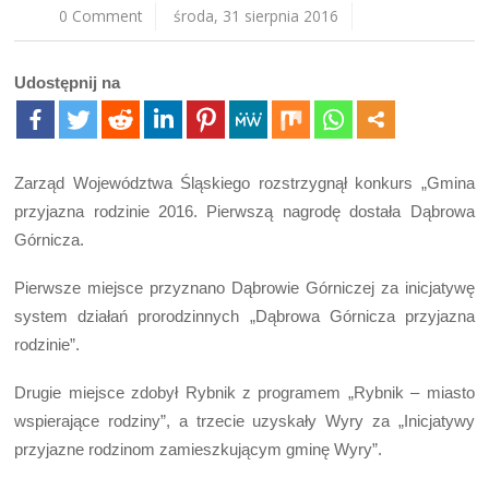
0 Comment
środa, 31 sierpnia 2016
Udostępnij na
Zarząd Województwa Śląskiego rozstrzygnął konkurs „Gmina
przyjazna rodzinie 2016. Pierwszą nagrodę dostała Dąbrowa
Górnicza.
Pierwsze miejsce przyznano Dąbrowie Górniczej za inicjatywę
system działań prorodzinnych „Dąbrowa Górnicza przyjazna
rodzinie”.
Drugie miejsce zdobył Rybnik z programem „Rybnik – miasto
wspierające rodziny”, a trzecie uzyskały Wyry za „Inicjatywy
przyjazne rodzinom zamieszkującym gminę Wyry”.