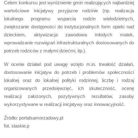
Celem konkursu jest wyróżnienie gmin realizujących najbardziej
wartościowe inicjatywy przyjazne rodzinie (np. realizacja
lokalnego programu wsparcia rodzin wielodzietnych,
zwiększanie dostępności do instytucjonalnych form opieki nad
dzieckiem, aktywizacja zawodowa młodych matek,
wprowadzanie rozwiązań infrastrukturalnych dostosowanych do
potrzeb rodziców z małymi dziećmi, itp.).
W ocenie działań pod uwagę wzięto m.in. trwałość działań,
dostosowanie inicjatyw do potrzeb i problemów społeczności
lokalnej oraz do lokalnej polityki rodzinnej, liczbę i rodzaj
organizowanych przedsięwzięć, ich skuteczność, ocenę
realizacji założonych, pozytywnych rezultatów, zasoby
wykorzystywane w realizacji inicjatywy oraz innowacyjność.
Źródło: portalsamorzadowy.pl
fot. slaskie.p