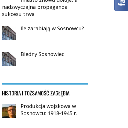
nadzwyczajna propaganda
sukcesu trwa
Ile zarabiają w Sosnowcu?
Biedny Sosnowiec
HISTORIA I TOŻSAMOŚĆ ZAGŁĘBIA
Produkcja wojskowa w
Sosnowcu: 1918-1945 r.