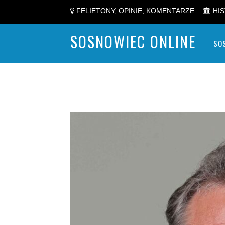
FELIETONY, OPINIE, KOMENTARZE
HIS
SOSNOWIEC ONLINE
SO