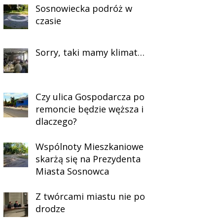
Sosnowiecka podróż w
czasie
Sorry, taki mamy klimat…
Czy ulica Gospodarcza po
remoncie będzie węższa i
dlaczego?
Wspólnoty Mieszkaniowe
skarżą się na Prezydenta
Miasta Sosnowca
Z twórcami miastu nie po
drodze