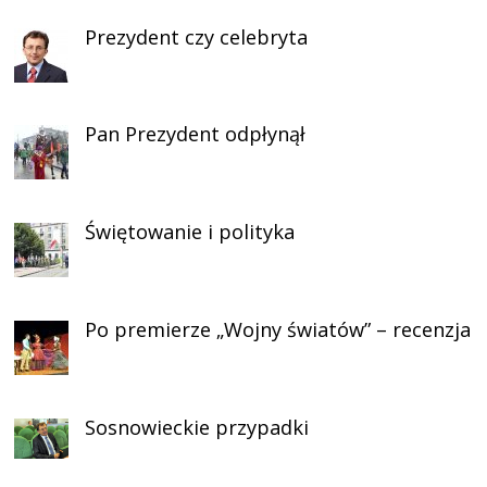
Prezydent czy celebryta
Pan Prezydent odpłynął
Świętowanie i polityka
Po premierze „Wojny światów” – recenzja
Sosnowieckie przypadki