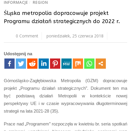
INFORMACJE
/
REGION
Śląska metropolia dopracowuje projekt
Programu działań strategicznych do 2022 r.
0 Comment
poniedziałek, 25 czerwca 2018
Udostępnij na
Górnośląsko-Zagłębiowska Metropolia (GZM) dopracowuje
projekt „Programu działań strategicznych”. Dokument ten ma
być podstawą działań Metropolii w kontekście nowej
perspektywy UE i w czasie wypracowywania długoterminowej
strategii na lata 2021-28 (35).
Prace nad „Programem” rozpoczęła w kwietniu br. seria spotkań