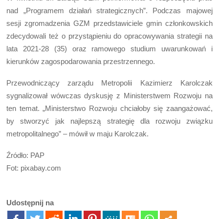
nad „Programem działań strategicznych”. Podczas majowej
sesji zgromadzenia GZM przedstawiciele gmin członkowskich
zdecydowali też o przystąpieniu do opracowywania strategii na
lata 2021-28 (35) oraz ramowego studium uwarunkowań i
kierunków zagospodarowania przestrzennego.
Przewodniczący zarządu Metropolii Kazimierz Karolczak
sygnalizował wówczas dyskusję z Ministerstwem Rozwoju na
ten temat. „Ministerstwo Rozwoju chciałoby się zaangażować,
by stworzyć jak najlepszą strategię dla rozwoju związku
metropolitalnego” – mówił w maju Karolczak.
Źródło: PAP
Fot: pixabay.com
Udostępnij na