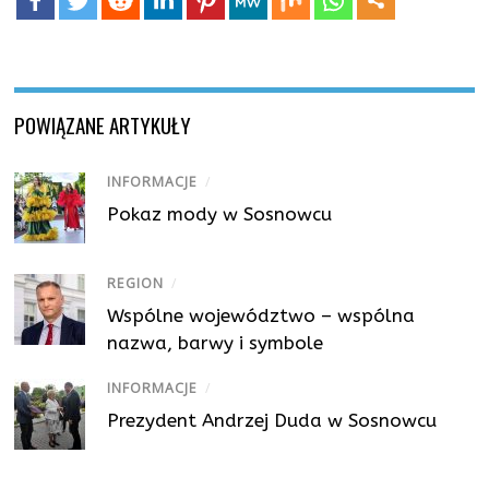
POWIĄZANE ARTYKUŁY
INFORMACJE
/
Pokaz mody w Sosnowcu
REGION
/
Wspólne województwo – wspólna
nazwa, barwy i symbole
INFORMACJE
/
Prezydent Andrzej Duda w Sosnowcu