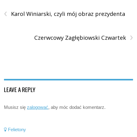
‹
Karol Winiarski, czyli mój obraz prezydenta
›
Czerwcowy Zagłębiowski Czwartek
LEAVE A REPLY
Musisz się
zalogować
, aby móc dodać komentarz.
Felietony