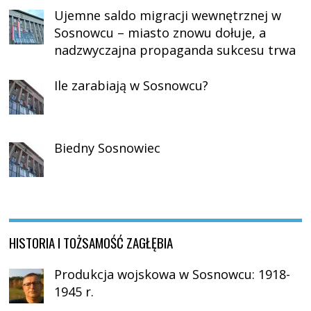
Ujemne saldo migracji wewnętrznej w
Sosnowcu – miasto znowu dołuje, a
nadzwyczajna propaganda sukcesu trwa
Ile zarabiają w Sosnowcu?
Biedny Sosnowiec
HISTORIA I TOŻSAMOŚĆ ZAGŁĘBIA
Produkcja wojskowa w Sosnowcu: 1918-
1945 r.