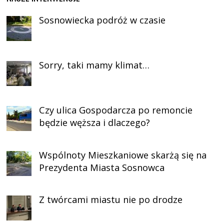
Sosnowiecka podróż w czasie
Sorry, taki mamy klimat…
Czy ulica Gospodarcza po remoncie
będzie węższa i dlaczego?
Wspólnoty Mieszkaniowe skarżą się na
Prezydenta Miasta Sosnowca
Z twórcami miastu nie po drodze