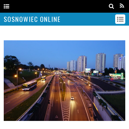
SOSNOWIEC ONLINE