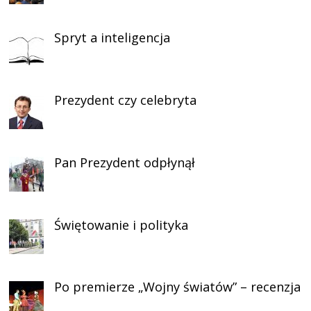
Spryt a inteligencja
Prezydent czy celebryta
Pan Prezydent odpłynął
Świętowanie i polityka
Po premierze „Wojny światów” – recenzja