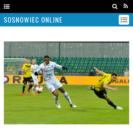
SOSNOWIEC ONLINE