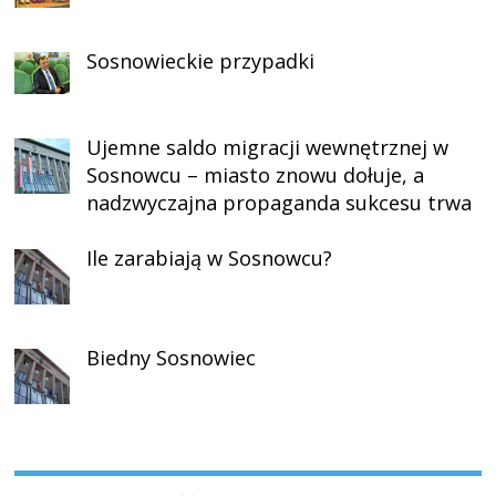
Sosnowieckie przypadki
Ujemne saldo migracji wewnętrznej w
Sosnowcu – miasto znowu dołuje, a
nadzwyczajna propaganda sukcesu trwa
Ile zarabiają w Sosnowcu?
Biedny Sosnowiec