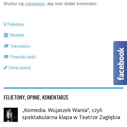
Musisz się
zalogować
, aby móc dodać komentarz.
Felietony
Historia
Tokowisko
Prawnik radzi
Okno poezji
FELIETONY, OPINIE, KOMENTARZE
„Komedia. Wujaszek Wania”, czyli
spektakularna klapa w Teatrze Zagłębia