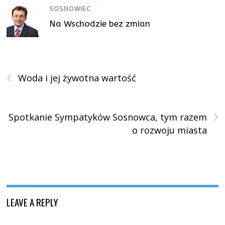
SOSNOWIEC
/
Na Wschodzie bez zmian
‹
Woda i jej żywotna wartość
›
Spotkanie Sympatyków Sosnowca, tym razem
o rozwoju miasta
LEAVE A REPLY