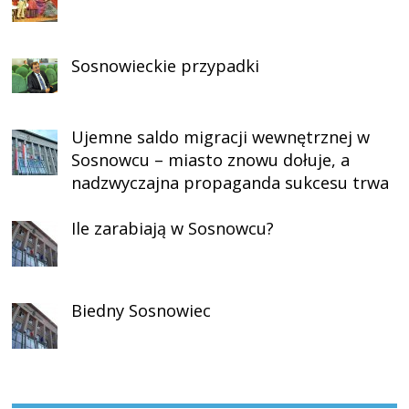
Sosnowieckie przypadki
Ujemne saldo migracji wewnętrznej w
Sosnowcu – miasto znowu dołuje, a
nadzwyczajna propaganda sukcesu trwa
Ile zarabiają w Sosnowcu?
Biedny Sosnowiec