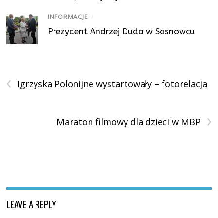
INFORMACJE
/
Prezydent Andrzej Duda w Sosnowcu
‹
Igrzyska Polonijne wystartowały – fotorelacja
›
Maraton filmowy dla dzieci w MBP
LEAVE A REPLY