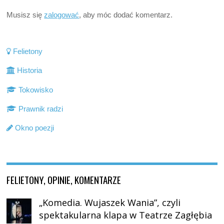
Musisz się
zalogować
, aby móc dodać komentarz.
Felietony
Historia
Tokowisko
Prawnik radzi
Okno poezji
FELIETONY, OPINIE, KOMENTARZE
„Komedia. Wujaszek Wania”, czyli
spektakularna klapa w Teatrze Zagłębia