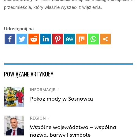
przedmieścia, który właśnie wyszedł z więzienia.
Udostępnij na
POWIĄZANE ARTYKUŁY
INFORMACJE
/
Pokaz mody w Sosnowcu
REGION
/
Wspólne województwo – wspólna
nazwa, barwy i symbole