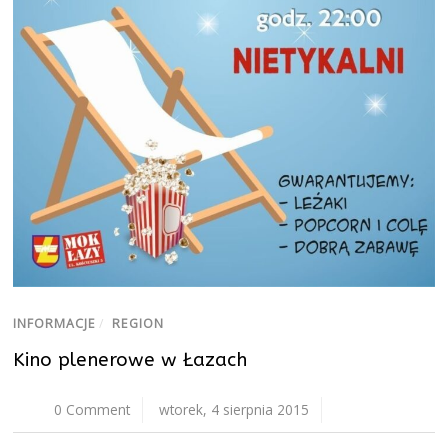
INFORMACJE
/
REGION
Kino plenerowe w Łazach
0 Comment
wtorek, 4 sierpnia 2015