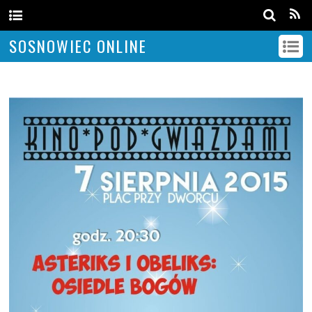
SOSNOWIEC ONLINE