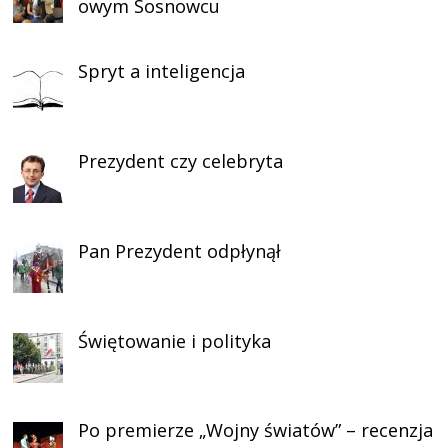
owym Sosnowcu
Spryt a inteligencja
Prezydent czy celebryta
Pan Prezydent odpłynął
Świętowanie i polityka
Po premierze „Wojny światów” – recenzja