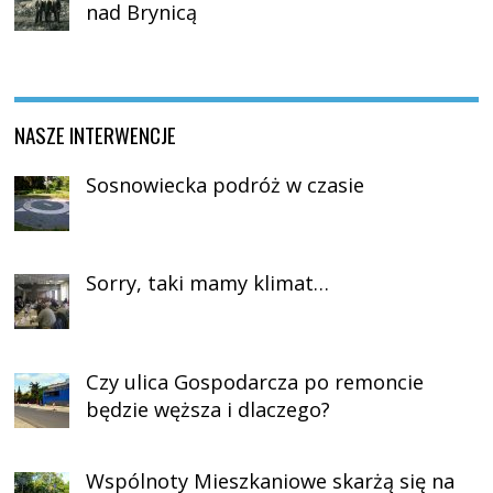
nad Brynicą
NASZE INTERWENCJE
Sosnowiecka podróż w czasie
Sorry, taki mamy klimat…
Czy ulica Gospodarcza po remoncie
będzie węższa i dlaczego?
Wspólnoty Mieszkaniowe skarżą się na