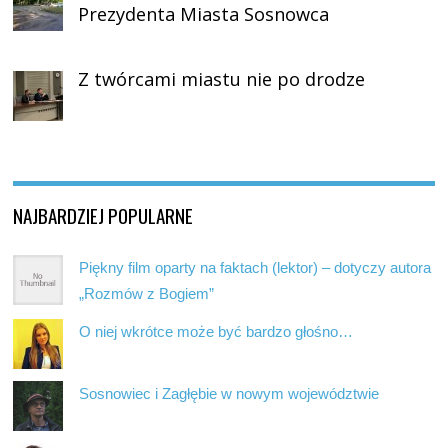
Prezydenta Miasta Sosnowca
Z twórcami miastu nie po drodze
NAJBARDZIEJ POPULARNE
Piękny film oparty na faktach (lektor) – dotyczy autora
„Rozmów z Bogiem”
O niej wkrótce może być bardzo głośno…
Sosnowiec i Zagłębie w nowym województwie