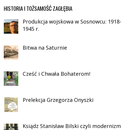
HISTORIA I TOŻSAMOŚĆ ZAGŁĘBIA
Produkcja wojskowa w Sosnowcu: 1918-
1945 r.
Bitwa na Saturnie
Cześć i Chwała Bohaterom!
Prelekcja Grzegorza Onyszki
Ksiądz Stanisław Bilski czyli modernizm