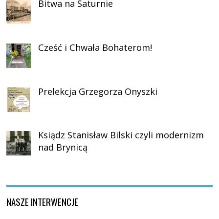
Bitwa na Saturnie
Cześć i Chwała Bohaterom!
Prelekcja Grzegorza Onyszki
Ksiądz Stanisław Bilski czyli modernizm
nad Brynicą
NASZE INTERWENCJE