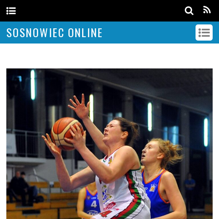
SOSNOWIEC ONLINE