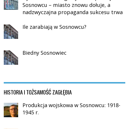
Sosnowcu – miasto znowu dołuje, a
nadzwyczajna propaganda sukcesu trwa
Ile zarabiają w Sosnowcu?
Biedny Sosnowiec
HISTORIA I TOŻSAMOŚĆ ZAGŁĘBIA
Produkcja wojskowa w Sosnowcu: 1918-
1945 r.