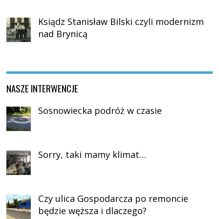
Ksiądz Stanisław Bilski czyli modernizm
nad Brynicą
NASZE INTERWENCJE
Sosnowiecka podróż w czasie
Sorry, taki mamy klimat…
Czy ulica Gospodarcza po remoncie
będzie węższa i dlaczego?