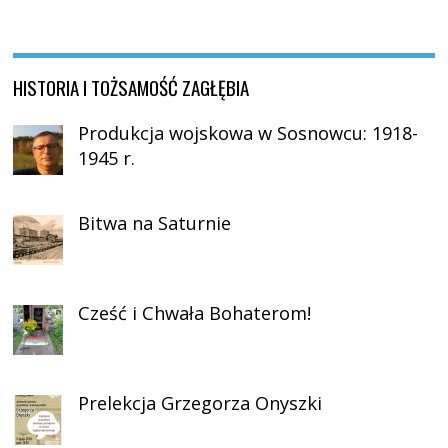
HISTORIA I TOŻSAMOŚĆ ZAGŁĘBIA
Produkcja wojskowa w Sosnowcu: 1918-
1945 r.
Bitwa na Saturnie
Cześć i Chwała Bohaterom!
Prelekcja Grzegorza Onyszki