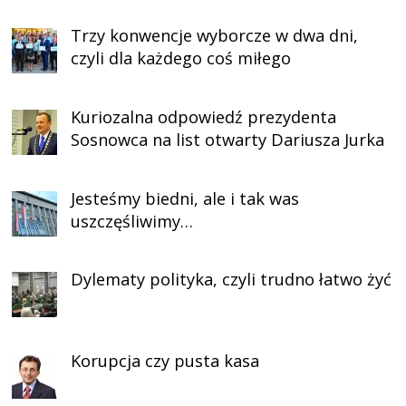
Trzy konwencje wyborcze w dwa dni,
czyli dla każdego coś miłego
Kuriozalna odpowiedź prezydenta
Sosnowca na list otwarty Dariusza Jurka
Jesteśmy biedni, ale i tak was
uszczęśliwimy…
Dylematy polityka, czyli trudno łatwo żyć
Korupcja czy pusta kasa