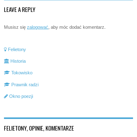
LEAVE A REPLY
Musisz się
zalogować
, aby móc dodać komentarz.
Felietony
Historia
Tokowisko
Prawnik radzi
Okno poezji
FELIETONY, OPINIE, KOMENTARZE