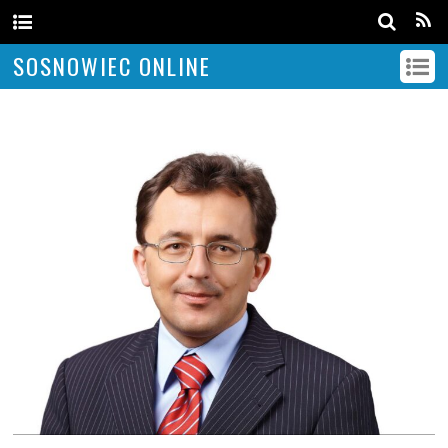
SOSNOWIEC ONLINE