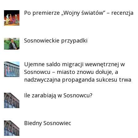
Po premierze „Wojny światów” – recenzja
Sosnowieckie przypadki
Ujemne saldo migracji wewnętrznej w
Sosnowcu – miasto znowu dołuje, a
nadzwyczajna propaganda sukcesu trwa
Ile zarabiają w Sosnowcu?
Biedny Sosnowiec