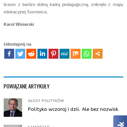
liceum z bardzo dobrą kadrą pedagogiczną, zniknęło z mapy
edukacyjnej Sosnowca.
Karol Winiarski
Udostępnij na
POWIĄZANE ARTYKUŁY
GŁOSY POLITYKÓW
/
Polityka wczoraj i dziś. Ale bez nazwisk