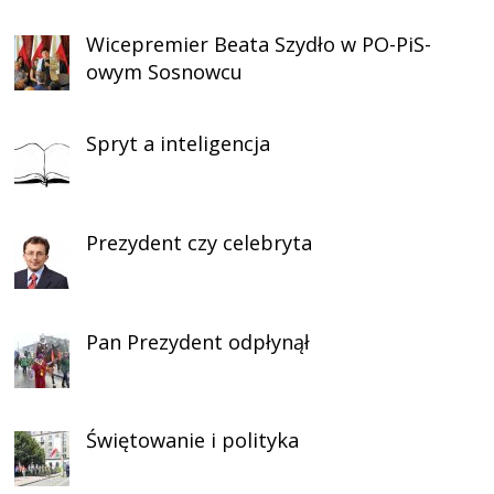
Wicepremier Beata Szydło w PO-PiS-
owym Sosnowcu
Spryt a inteligencja
Prezydent czy celebryta
Pan Prezydent odpłynął
Świętowanie i polityka