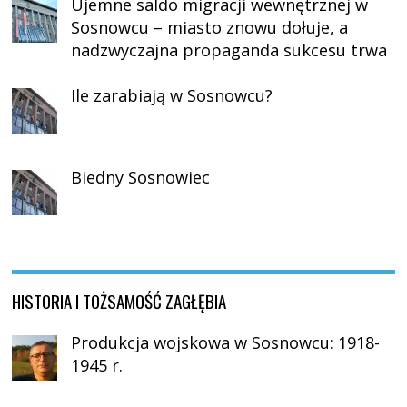
Ujemne saldo migracji wewnętrznej w
Sosnowcu – miasto znowu dołuje, a
nadzwyczajna propaganda sukcesu trwa
Ile zarabiają w Sosnowcu?
Biedny Sosnowiec
HISTORIA I TOŻSAMOŚĆ ZAGŁĘBIA
Produkcja wojskowa w Sosnowcu: 1918-
1945 r.