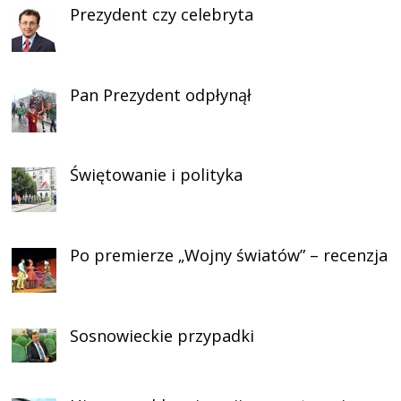
Prezydent czy celebryta
Pan Prezydent odpłynął
Świętowanie i polityka
Po premierze „Wojny światów” – recenzja
Sosnowieckie przypadki