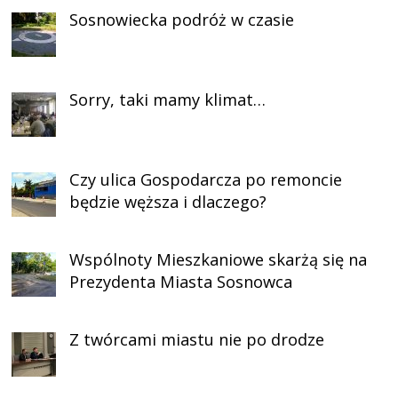
Sosnowiecka podróż w czasie
Sorry, taki mamy klimat…
Czy ulica Gospodarcza po remoncie
będzie węższa i dlaczego?
Wspólnoty Mieszkaniowe skarżą się na
Prezydenta Miasta Sosnowca
Z twórcami miastu nie po drodze