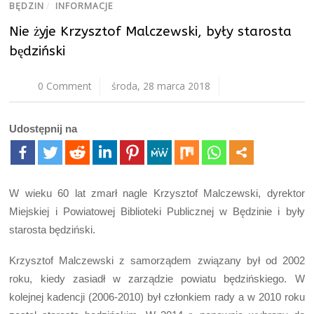
BĘDZIN
/
INFORMACJE
Nie żyje Krzysztof Malczewski, były starosta
będziński
0 Comment
środa, 28 marca 2018
Udostępnij na
W wieku 60 lat zmarł nagle Krzysztof Malczewski, dyrektor
Miejskiej i Powiatowej Biblioteki Publicznej w Będzinie i były
starosta będziński.
Krzysztof Malczewski z samorządem związany był od 2002
roku, kiedy zasiadł w zarządzie powiatu będzińskiego. W
kolejnej kadencji (2006-2010) był członkiem rady a w 2010 roku