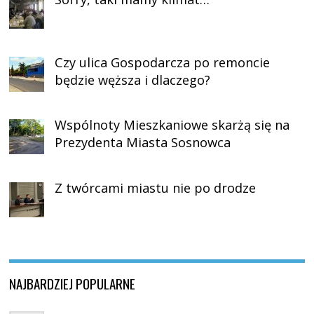
Czy ulica Gospodarcza po remoncie
będzie węższa i dlaczego?
Wspólnoty Mieszkaniowe skarżą się na
Prezydenta Miasta Sosnowca
Z twórcami miastu nie po drodze
NAJBARDZIEJ POPULARNE