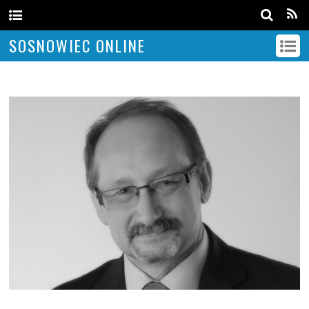
SOSNOWIEC ONLINE