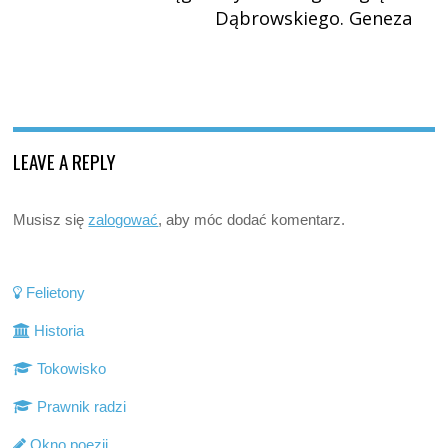
Dąbrowskiego. Geneza
LEAVE A REPLY
Musisz się
zalogować
, aby móc dodać komentarz.
Felietony
Historia
Tokowisko
Prawnik radzi
Okno poezji