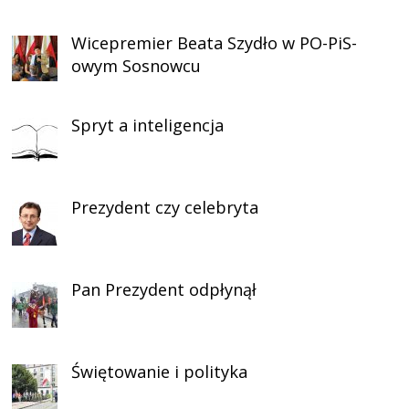
Wicepremier Beata Szydło w PO-PiS-
owym Sosnowcu
Spryt a inteligencja
Prezydent czy celebryta
Pan Prezydent odpłynął
Świętowanie i polityka