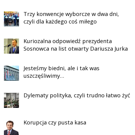
Trzy konwencje wyborcze w dwa dni,
czyli dla każdego coś miłego
Kuriozalna odpowiedź prezydenta
Sosnowca na list otwarty Dariusza Jurka
Jesteśmy biedni, ale i tak was
uszczęśliwimy…
Dylematy polityka, czyli trudno łatwo żyć
Korupcja czy pusta kasa