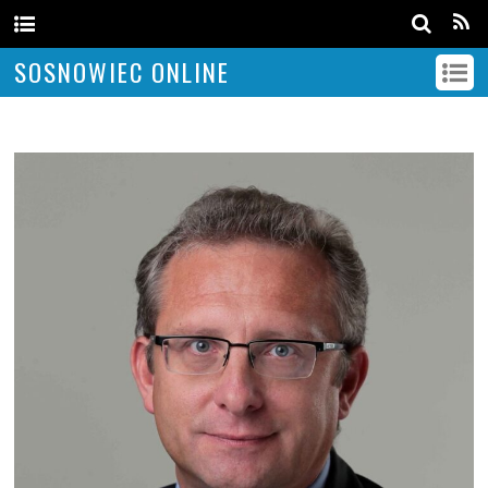
SOSNOWIEC ONLINE