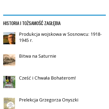
HISTORIA I TOŻSAMOŚĆ ZAGŁĘBIA
Produkcja wojskowa w Sosnowcu: 1918-
1945 r.
Bitwa na Saturnie
Cześć i Chwała Bohaterom!
Prelekcja Grzegorza Onyszki