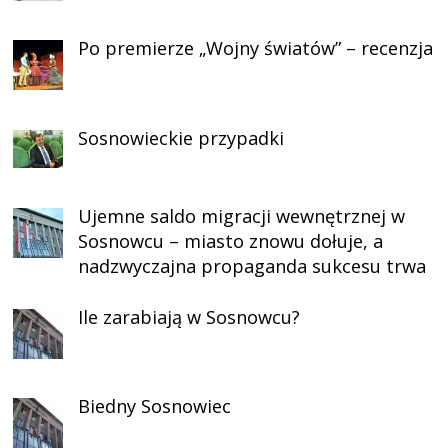
Po premierze „Wojny światów” – recenzja
Sosnowieckie przypadki
Ujemne saldo migracji wewnętrznej w
Sosnowcu – miasto znowu dołuje, a
nadzwyczajna propaganda sukcesu trwa
Ile zarabiają w Sosnowcu?
Biedny Sosnowiec