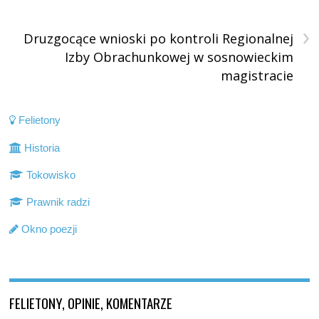
›
Druzgocące wnioski po kontroli Regionalnej
Izby Obrachunkowej w sosnowieckim
magistracie
Felietony
Historia
Tokowisko
Prawnik radzi
Okno poezji
FELIETONY, OPINIE, KOMENTARZE