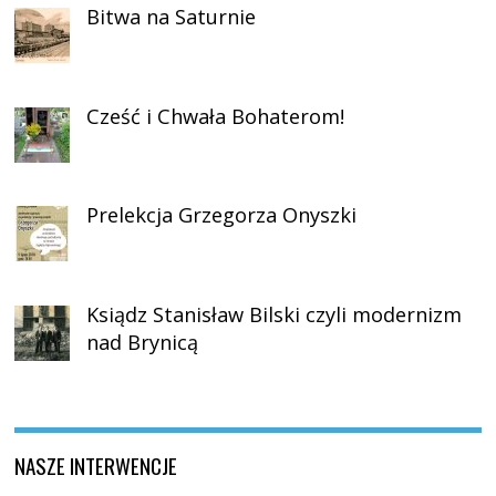
Bitwa na Saturnie
Cześć i Chwała Bohaterom!
Prelekcja Grzegorza Onyszki
Ksiądz Stanisław Bilski czyli modernizm
nad Brynicą
NASZE INTERWENCJE