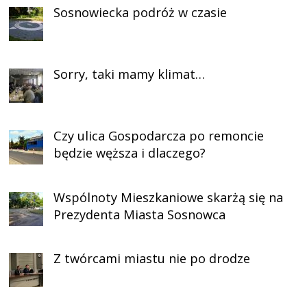
Sosnowiecka podróż w czasie
Sorry, taki mamy klimat…
Czy ulica Gospodarcza po remoncie
będzie węższa i dlaczego?
Wspólnoty Mieszkaniowe skarżą się na
Prezydenta Miasta Sosnowca
Z twórcami miastu nie po drodze