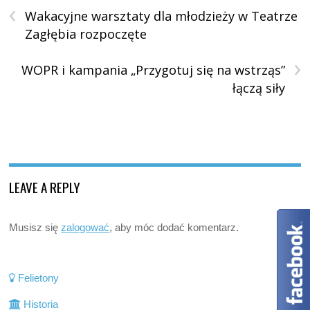
‹
Wakacyjne warsztaty dla młodzieży w Teatrze
Zagłębia rozpoczęte
›
WOPR i kampania „Przygotuj się na wstrząs”
łączą siły
LEAVE A REPLY
Musisz się
zalogować
, aby móc dodać komentarz.
Felietony
Historia