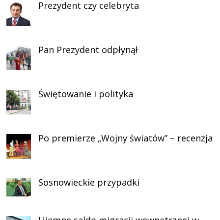
Prezydent czy celebryta
Pan Prezydent odpłynął
Świętowanie i polityka
Po premierze „Wojny światów” – recenzja
Sosnowieckie przypadki