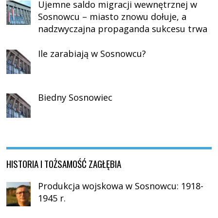
Ujemne saldo migracji wewnętrznej w
Sosnowcu – miasto znowu dołuje, a
nadzwyczajna propaganda sukcesu trwa
Ile zarabiają w Sosnowcu?
Biedny Sosnowiec
HISTORIA I TOŻSAMOŚĆ ZAGŁĘBIA
Produkcja wojskowa w Sosnowcu: 1918-
1945 r.