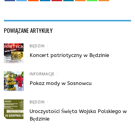
POWIĄZANE ARTYKUŁY
BĘDZIN
/
Koncert patriotyczny w Będzinie
INFORMACJE
/
Pokaz mody w Sosnowcu
BĘDZIN
/
Uroczystości Święta Wojska Polskiego w
Będzinie