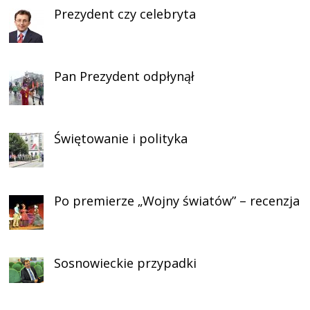
Prezydent czy celebryta
Pan Prezydent odpłynął
Świętowanie i polityka
Po premierze „Wojny światów” – recenzja
Sosnowieckie przypadki