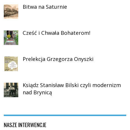
Bitwa na Saturnie
Cześć i Chwała Bohaterom!
Prelekcja Grzegorza Onyszki
Ksiądz Stanisław Bilski czyli modernizm
nad Brynicą
NASZE INTERWENCJE