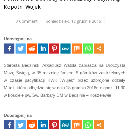
Kopalni Wujek
0 Comment
poniedziałek, 12 grudnia 2016
Udostępnij na
Starosta Będziński Arkadiusz Watoła zaprasza na Uroczystą
Mszę Świętą, w 35 rocznicę śmierci 9 górników zastrzelonych
w czasie pacyfikacji KWK „Wujek” przez uzbrojone odziały
Milicji, która odbędzie się w dniu 18 grudnia 2016r. o godz. 11.30
w kościele pw. Św. Barbary DM w Będzinie – Koszelewie
Udostępnij na