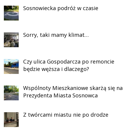
Sosnowiecka podróż w czasie
Sorry, taki mamy klimat…
Czy ulica Gospodarcza po remoncie
będzie węższa i dlaczego?
Wspólnoty Mieszkaniowe skarżą się na
Prezydenta Miasta Sosnowca
Z twórcami miastu nie po drodze