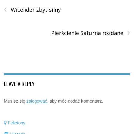
‹
Wicelider zbyt silny
›
Pierścienie Saturna rozdane
LEAVE A REPLY
Musisz się
zalogować
, aby móc dodać komentarz.
Felietony