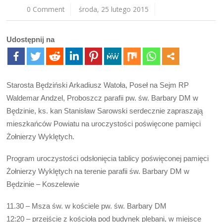
0 Comment
środa, 25 lutego 2015
Udostępnij na
Starosta Będziński Arkadiusz Watoła, Poseł na Sejm RP
Waldemar Andzel, Proboszcz parafii pw. św. Barbary DM w
Będzinie, ks. kan Stanisław Sarowski serdecznie zapraszają
mieszkańców Powiatu na uroczystości poświęcone pamięci
Żołnierzy Wyklętych.
Program uroczystości odsłonięcia tablicy poświęconej pamięci
Żołnierzy Wyklętych na terenie parafii św. Barbary DM w
Będzinie – Koszelewie
11.30 – Msza św. w kościele pw. św. Barbary DM
12:20 – przejście z kościoła pod budynek plebani, w miejsce