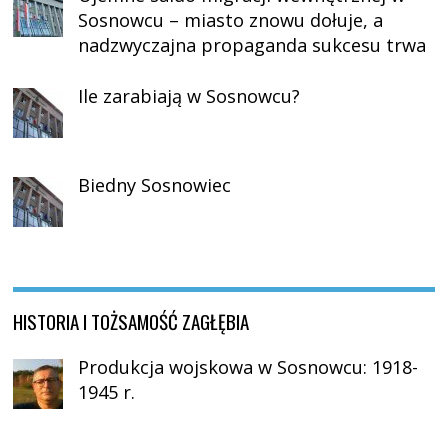
Sosnowcu – miasto znowu dołuje, a
nadzwyczajna propaganda sukcesu trwa
Ile zarabiają w Sosnowcu?
Biedny Sosnowiec
HISTORIA I TOŻSAMOŚĆ ZAGŁĘBIA
Produkcja wojskowa w Sosnowcu: 1918-
1945 r.