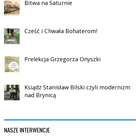
Bitwa na Saturnie
Cześć i Chwała Bohaterom!
Prelekcja Grzegorza Onyszki
Ksiądz Stanisław Bilski czyli modernizm
nad Brynicą
NASZE INTERWENCJE