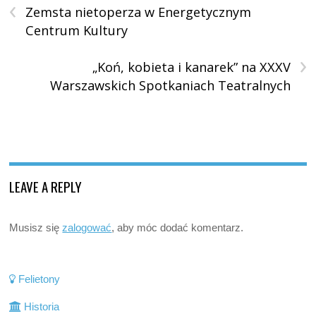
‹
Zemsta nietoperza w Energetycznym
Centrum Kultury
›
„Koń, kobieta i kanarek” na XXXV
Warszawskich Spotkaniach Teatralnych
LEAVE A REPLY
Musisz się
zalogować
, aby móc dodać komentarz.
Felietony
Historia