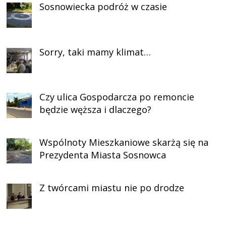
Sosnowiecka podróż w czasie
Sorry, taki mamy klimat…
Czy ulica Gospodarcza po remoncie
będzie węższa i dlaczego?
Wspólnoty Mieszkaniowe skarżą się na
Prezydenta Miasta Sosnowca
Z twórcami miastu nie po drodze