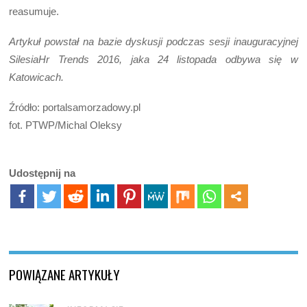
reasumuje.
Artykuł powstał na bazie dyskusji podczas sesji inauguracyjnej
SilesiaHr Trends 2016, jaka 24 listopada odbywa się w
Katowicach.
Źródło: portalsamorzadowy.pl
fot. PTWP/Michal Oleksy
Udostępnij na
POWIĄZANE ARTYKUŁY