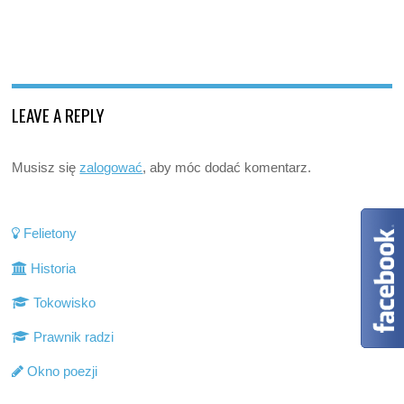
LEAVE A REPLY
Musisz się
zalogować
, aby móc dodać komentarz.
Felietony
Historia
Tokowisko
Prawnik radzi
Okno poezji