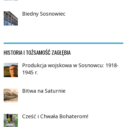
Biedny Sosnowiec
HISTORIA I TOŻSAMOŚĆ ZAGŁĘBIA
Produkcja wojskowa w Sosnowcu: 1918-
1945 r.
Bitwa na Saturnie
Cześć i Chwała Bohaterom!