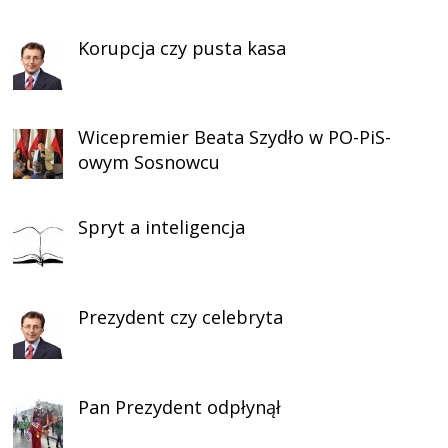
Korupcja czy pusta kasa
Wicepremier Beata Szydło w PO-PiS-
owym Sosnowcu
Spryt a inteligencja
Prezydent czy celebryta
Pan Prezydent odpłynął