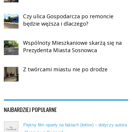
Czy ulica Gospodarcza po remoncie
będzie węższa i dlaczego?
Wspólnoty Mieszkaniowe skarżą się na
Prezydenta Miasta Sosnowca
Z twórcami miastu nie po drodze
NAJBARDZIEJ POPULARNE
Piękny film oparty na faktach (lektor) – dotyczy autora