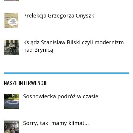
Prelekcja Grzegorza Onyszki
Ksiądz Stanisław Bilski czyli modernizm
nad Brynicą
NASZE INTERWENCJE
Sosnowiecka podróż w czasie
Sorry, taki mamy klimat…