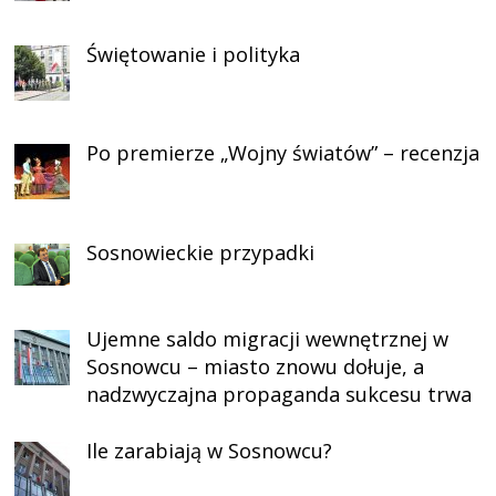
Świętowanie i polityka
Po premierze „Wojny światów” – recenzja
Sosnowieckie przypadki
Ujemne saldo migracji wewnętrznej w
Sosnowcu – miasto znowu dołuje, a
nadzwyczajna propaganda sukcesu trwa
Ile zarabiają w Sosnowcu?