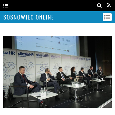
SOSNOWIEC ONLINE