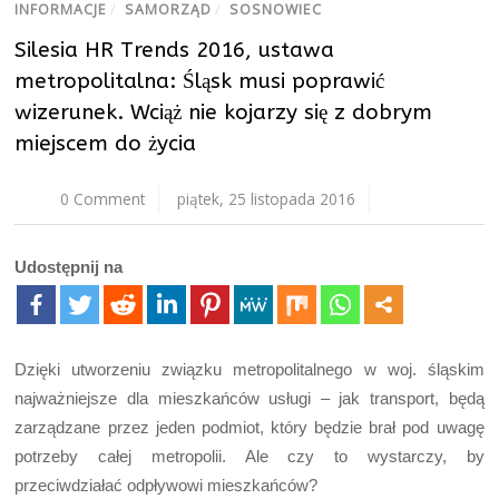
INFORMACJE
/
SAMORZĄD
/
SOSNOWIEC
Silesia HR Trends 2016, ustawa
metropolitalna: Śląsk musi poprawić
wizerunek. Wciąż nie kojarzy się z dobrym
miejscem do życia
0 Comment
piątek, 25 listopada 2016
Udostępnij na
Dzięki utworzeniu związku metropolitalnego w woj. śląskim
najważniejsze dla mieszkańców usługi – jak transport, będą
zarządzane przez jeden podmiot, który będzie brał pod uwagę
potrzeby całej metropolii. Ale czy to wystarczy, by
przeciwdziałać odpływowi mieszkańców?