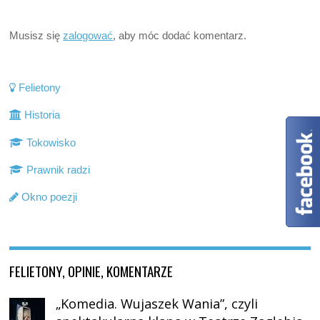
Musisz się
zalogować
, aby móc dodać komentarz.
Felietony
Historia
Tokowisko
Prawnik radzi
Okno poezji
FELIETONY, OPINIE, KOMENTARZE
„Komedia. Wujaszek Wania”, czyli