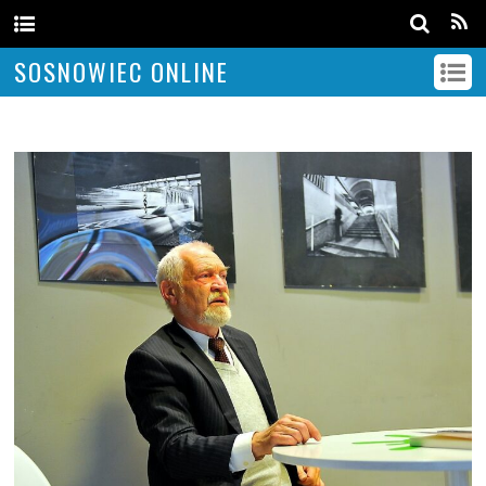
SOSNOWIEC ONLINE