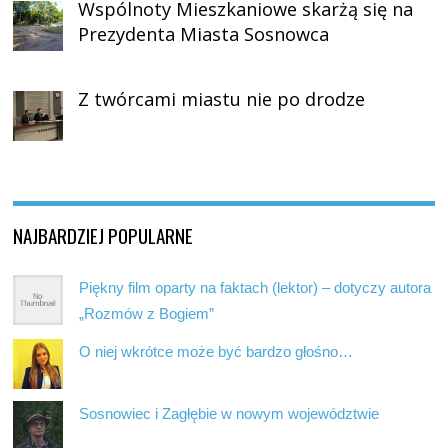
Wspólnoty Mieszkaniowe skarżą się na
Prezydenta Miasta Sosnowca
Z twórcami miastu nie po drodze
NAJBARDZIEJ POPULARNE
Piękny film oparty na faktach (lektor) – dotyczy autora
„Rozmów z Bogiem”
O niej wkrótce może być bardzo głośno…
Sosnowiec i Zagłębie w nowym województwie