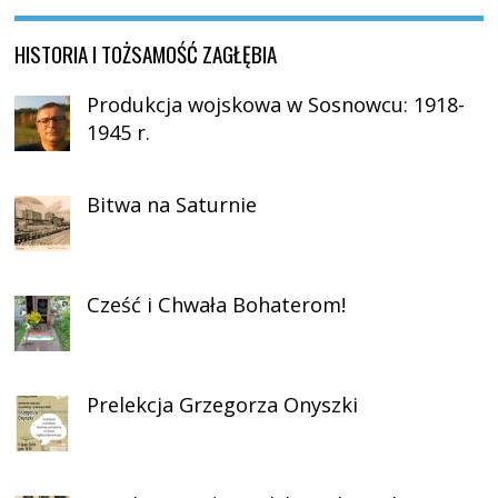
HISTORIA I TOŻSAMOŚĆ ZAGŁĘBIA
Produkcja wojskowa w Sosnowcu: 1918-
1945 r.
Bitwa na Saturnie
Cześć i Chwała Bohaterom!
Prelekcja Grzegorza Onyszki