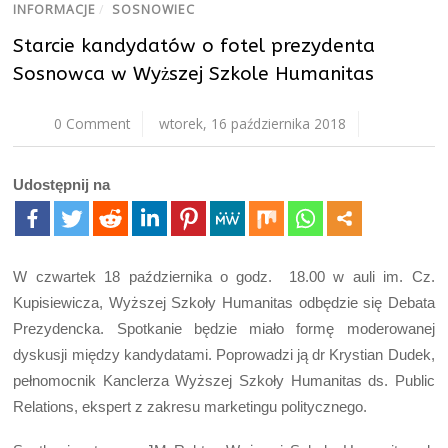
INFORMACJE
/
SOSNOWIEC
Starcie kandydatów o fotel prezydenta
Sosnowca w Wyższej Szkole Humanitas
0 Comment
wtorek, 16 października 2018
Udostępnij na
W czwartek 18 października o godz. 18.00 w auli im. Cz.
Kupisiewicza, Wyższej Szkoły Humanitas odbędzie się Debata
Prezydencka. Spotkanie będzie miało formę moderowanej
dyskusji między kandydatami. Poprowadzi ją dr Krystian Dudek,
pełnomocnik Kanclerza Wyższej Szkoły Humanitas ds. Public
Relations, ekspert z zakresu marketingu politycznego.