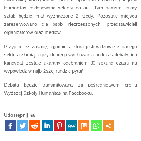
Humanitas rozlosowane sektory na auli. Tym samym każdy
sztab będzie miał wyznaczone 2 rzędy. Pozostałe miejsca
zarezerwowano dla osób niezrzeszonych, przedstawicieli
organizatorów oraz mediów.
Przyjęto też zasadę, zgodnie z którą jeśli widzowie z danego
sektora złamią reguły dobrego wychowania podczas debaty, ich
kandydat zostaje ukarany odebraniem 30 sekund czasu na
wypowiedź w najbliższej rundzie pytań.
Debata będzie transmitowana za pośrednictwem profilu
Wyższej Szkoły Humanitas na Facebooku.
Udostępnij na