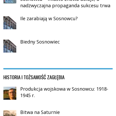
nadzwyczajna propaganda sukcesu trwa
Ile zarabiają w Sosnowcu?
Biedny Sosnowiec
HISTORIA I TOŻSAMOŚĆ ZAGŁĘBIA
Produkcja wojskowa w Sosnowcu: 1918-
1945 r.
Bitwa na Saturnie