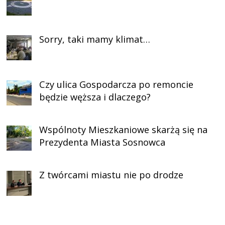
Sorry, taki mamy klimat…
Czy ulica Gospodarcza po remoncie
będzie węższa i dlaczego?
Wspólnoty Mieszkaniowe skarżą się na
Prezydenta Miasta Sosnowca
Z twórcami miastu nie po drodze