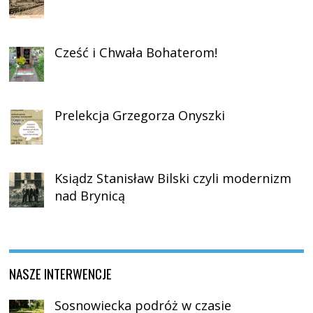
Cześć i Chwała Bohaterom!
Prelekcja Grzegorza Onyszki
Ksiądz Stanisław Bilski czyli modernizm
nad Brynicą
NASZE INTERWENCJE
Sosnowiecka podróż w czasie