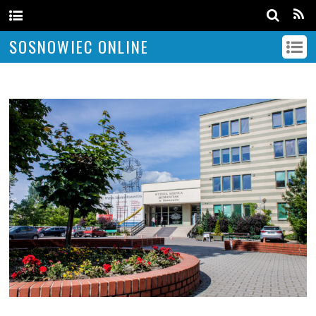
SOSNOWIEC ONLINE