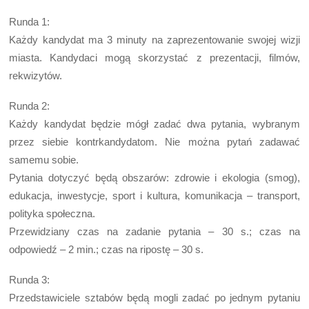
Runda 1:
Każdy kandydat ma 3 minuty na zaprezentowanie swojej wizji
miasta. Kandydaci mogą skorzystać z prezentacji, filmów,
rekwizytów.
Runda 2:
Każdy kandydat będzie mógł zadać dwa pytania, wybranym
przez siebie kontrkandydatom. Nie można pytań zadawać
samemu sobie.
Pytania dotyczyć będą obszarów: zdrowie i ekologia (smog),
edukacja, inwestycje, sport i kultura, komunikacja – transport,
polityka społeczna.
Przewidziany czas na zadanie pytania – 30 s.; czas na
odpowiedź – 2 min.; czas na ripostę – 30 s.
Runda 3:
Przedstawiciele sztabów będą mogli zadać po jednym pytaniu