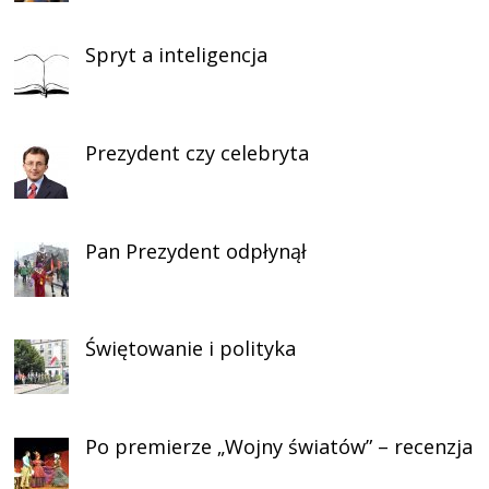
Spryt a inteligencja
Prezydent czy celebryta
Pan Prezydent odpłynął
Świętowanie i polityka
Po premierze „Wojny światów” – recenzja