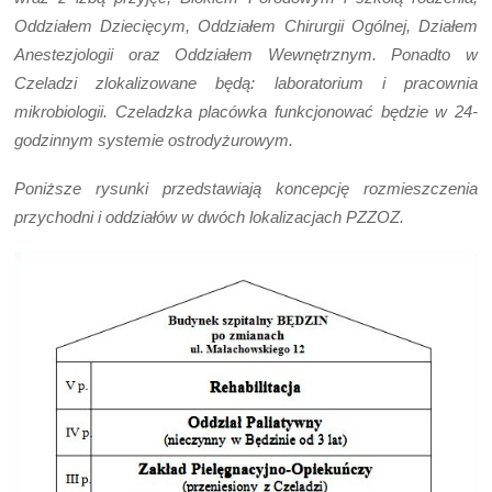
Oddziałem Dziecięcym, Oddziałem Chirurgii Ogólnej, Działem
Anestezjologii oraz Oddziałem Wewnętrznym. Ponadto w
Czeladzi zlokalizowane będą: laboratorium i pracownia
mikrobiologii. Czeladzka placówka funkcjonować będzie w 24-
godzinnym systemie ostrodyżurowym.
Poniższe rysunki przedstawiają koncepcję rozmieszczenia
przychodni i oddziałów w dwóch lokalizacjach PZZOZ.