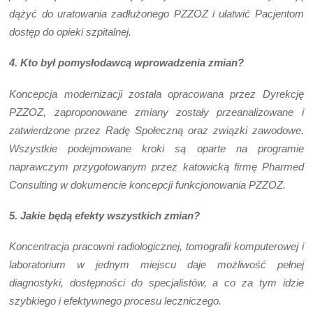
dążyć do uratowania zadłużonego PZZOZ i ułatwić Pacjentom
dostęp do opieki szpitalnej.
4. Kto był pomysłodawcą wprowadzenia zmian?
Koncepcja modernizacji została opracowana przez Dyrekcję
PZZOZ, zaproponowane zmiany zostały przeanalizowane i
zatwierdzone przez Radę Społeczną oraz związki zawodowe.
Wszystkie podejmowane kroki są oparte na programie
naprawczym przygotowanym przez katowicką firmę Pharmed
Consulting w dokumencie koncepcji funkcjonowania PZZOZ.
5. Jakie będą efekty wszystkich zmian?
Koncentracja pracowni radiologicznej, tomografii komputerowej i
laboratorium w jednym miejscu daje możliwość pełnej
diagnostyki, dostępności do specjalistów, a co za tym idzie
szybkiego i efektywnego procesu leczniczego.