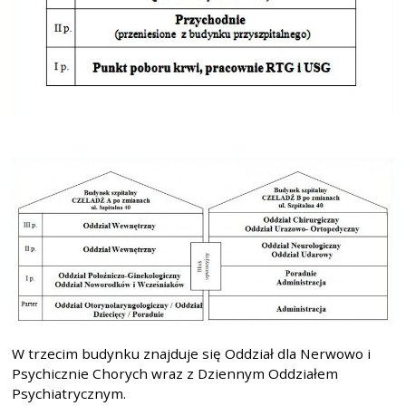
W trzecim budynku znajduje się Oddział dla Nerwowo i
Psychicznie Chorych wraz z Dziennym Oddziałem
Psychiatrycznym.