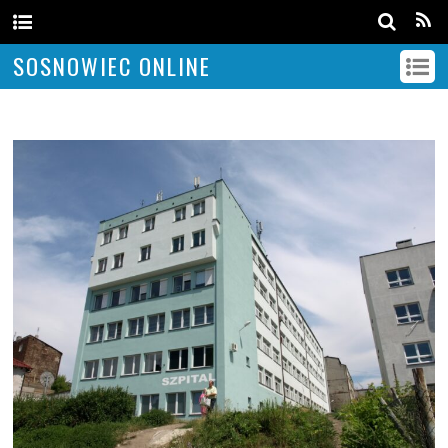
SOSNOWIEC ONLINE