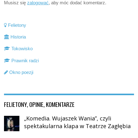
Musisz się
zalogować
, aby móc dodać komentarz.
Felietony
Historia
Tokowisko
Prawnik radzi
Okno poezji
FELIETONY, OPINIE, KOMENTARZE
„Komedia. Wujaszek Wania”, czyli
spektakularna klapa w Teatrze Zagłębia