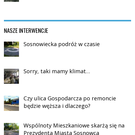
NASZE INTERWENCJE
Sosnowiecka podróż w czasie
Sorry, taki mamy klimat…
Czy ulica Gospodarcza po remoncie
będzie węższa i dlaczego?
Wspólnoty Mieszkaniowe skarżą się na
Prezydenta Miasta Sosnowca