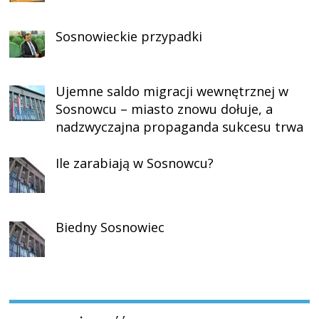
Sosnowieckie przypadki
Ujemne saldo migracji wewnętrznej w
Sosnowcu – miasto znowu dołuje, a
nadzwyczajna propaganda sukcesu trwa
Ile zarabiają w Sosnowcu?
Biedny Sosnowiec