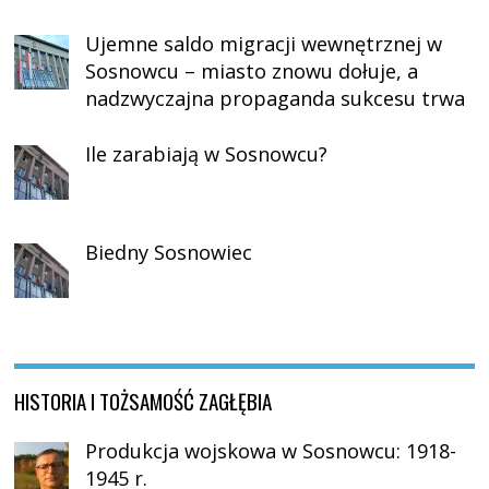
Ujemne saldo migracji wewnętrznej w
Sosnowcu – miasto znowu dołuje, a
nadzwyczajna propaganda sukcesu trwa
Ile zarabiają w Sosnowcu?
Biedny Sosnowiec
HISTORIA I TOŻSAMOŚĆ ZAGŁĘBIA
Produkcja wojskowa w Sosnowcu: 1918-
1945 r.