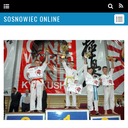
SOSNOWIEC ONLINE