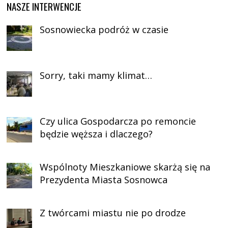
NASZE INTERWENCJE
Sosnowiecka podróż w czasie
Sorry, taki mamy klimat…
Czy ulica Gospodarcza po remoncie
będzie węższa i dlaczego?
Wspólnoty Mieszkaniowe skarżą się na
Prezydenta Miasta Sosnowca
Z twórcami miastu nie po drodze