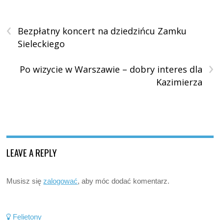
‹
Bezpłatny koncert na dziedzińcu Zamku
Sieleckiego
›
Po wizycie w Warszawie – dobry interes dla
Kazimierza
LEAVE A REPLY
Musisz się
zalogować
, aby móc dodać komentarz.
Felietony