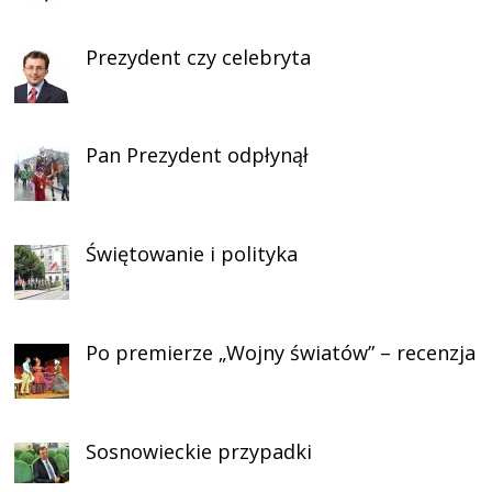
Prezydent czy celebryta
Pan Prezydent odpłynął
Świętowanie i polityka
Po premierze „Wojny światów” – recenzja
Sosnowieckie przypadki