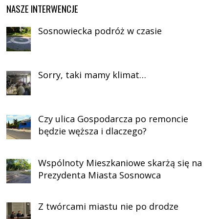
NASZE INTERWENCJE
Sosnowiecka podróż w czasie
Sorry, taki mamy klimat…
Czy ulica Gospodarcza po remoncie
będzie węższa i dlaczego?
Wspólnoty Mieszkaniowe skarżą się na
Prezydenta Miasta Sosnowca
Z twórcami miastu nie po drodze