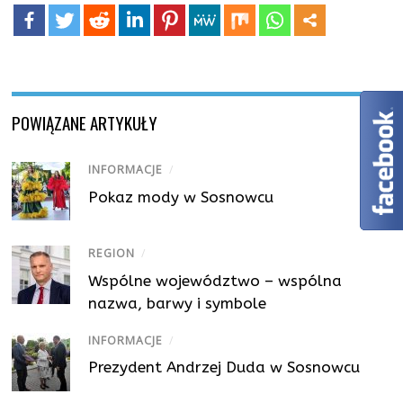
POWIĄZANE ARTYKUŁY
INFORMACJE
/
Pokaz mody w Sosnowcu
REGION
/
Wspólne województwo – wspólna
nazwa, barwy i symbole
INFORMACJE
/
Prezydent Andrzej Duda w Sosnowcu