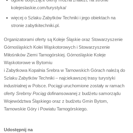
kolejeslaskie.com/turystyka/
więcej o Szlaku Zabytków Techniki i jego obiektach na
stronie zabytkitechniki.pl.
Organizatorami oferty są Koleje Śląskie oraz Stowarzyszenie
Górnośląskich Kolei Wąskotorowych i Stowarzyszenie
Miłośników Ziemi Tarnogórskiej. Górnośląskie Koleje
Wąskotorowe w Bytomiu
i Zabytkowa Kopalnia Srebra w Tarnowskich Górach należą do
Szlaku Zabytków Techniki – najciekawszej trasy turystyki
industrialnej w Polsce. Pociągi uruchomione zostały w ramach
oferty
Srebrny Pociąg
dofinansowanej z budżetu samorządu
Województwa Śląskiego oraz z budżetu Gmin Bytom,
Tarnowskie Góry i Powiatu Tarnogórskiego.
Udostępnij na