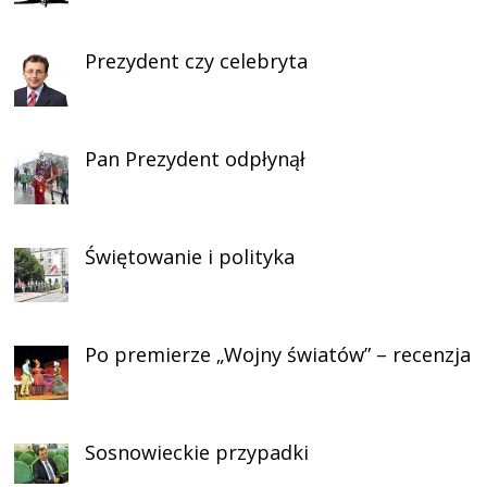
Prezydent czy celebryta
Pan Prezydent odpłynął
Świętowanie i polityka
Po premierze „Wojny światów” – recenzja
Sosnowieckie przypadki