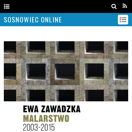
SOSNOWIEC ONLINE