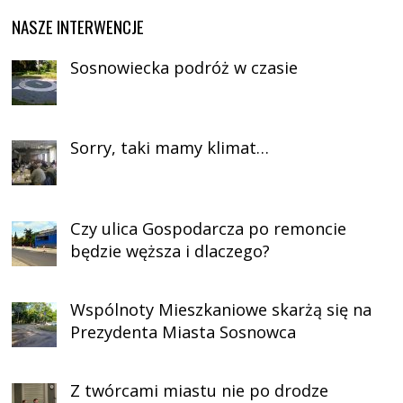
NASZE INTERWENCJE
Sosnowiecka podróż w czasie
Sorry, taki mamy klimat…
Czy ulica Gospodarcza po remoncie
będzie węższa i dlaczego?
Wspólnoty Mieszkaniowe skarżą się na
Prezydenta Miasta Sosnowca
Z twórcami miastu nie po drodze