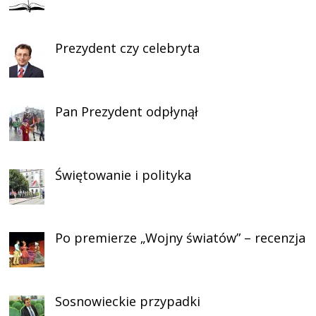
Prezydent czy celebryta
Pan Prezydent odpłynął
Świętowanie i polityka
Po premierze „Wojny światów” – recenzja
Sosnowieckie przypadki