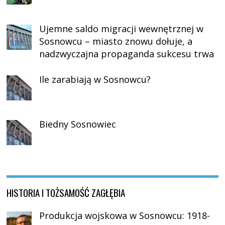
Ujemne saldo migracji wewnętrznej w
Sosnowcu – miasto znowu dołuje, a
nadzwyczajna propaganda sukcesu trwa
Ile zarabiają w Sosnowcu?
Biedny Sosnowiec
HISTORIA I TOŻSAMOŚĆ ZAGŁĘBIA
Produkcja wojskowa w Sosnowcu: 1918-