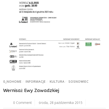
0_NOHOME
/
INFORMACJE
/
KULTURA
/
SOSNOWIEC
Wernisaż Ewy Zawadzkiej
0 Comment
środa, 28 października 2015